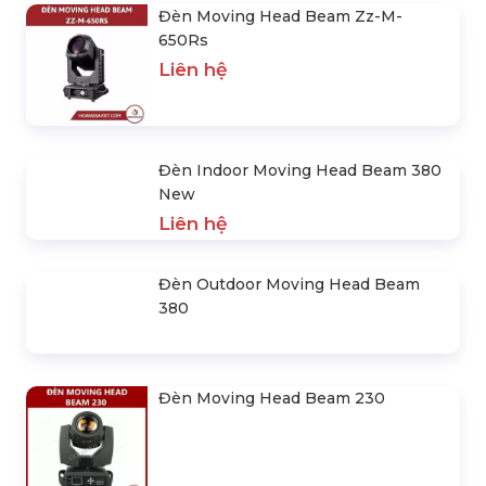
Đèn Moving Head Beam Zz-M-
650Rs
Liên hệ
Đèn Indoor Moving Head Beam 380
New
Liên hệ
Đèn Outdoor Moving Head Beam
380