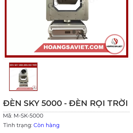
ĐÈN SKY 5000 - ĐÈN RỌI TRỜI
Mã: M-SK-5000
Tình trạng:
Còn hàng