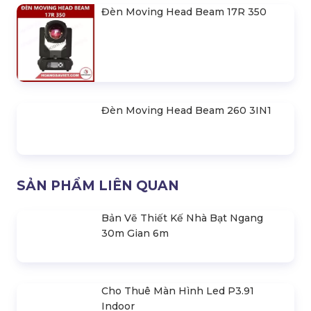
Đèn Moving Head Beam 17R 350
Đèn Moving Head Beam 260 3IN1
SẢN PHẨM LIÊN QUAN
Bản Vẽ Thiết Kế Nhà Bạt Ngang