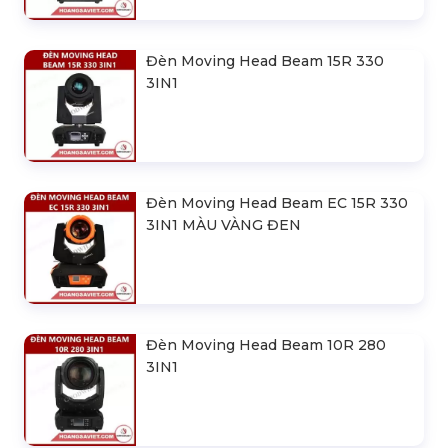
Đèn Moving Head Beam 230
Đèn Moving Head Beam 15R 330
3IN1
Đèn Moving Head Beam EC 15R 330
3IN1 MÀU VÀNG ĐEN
Đèn Moving Head Beam 10R 280