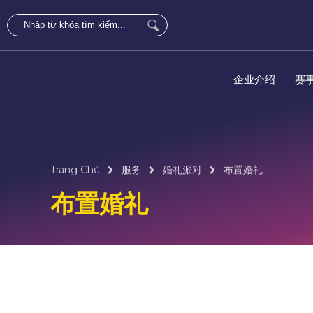
企业介绍
赛
Trang Chủ
服务
婚礼派对
布置婚礼
布置婚礼