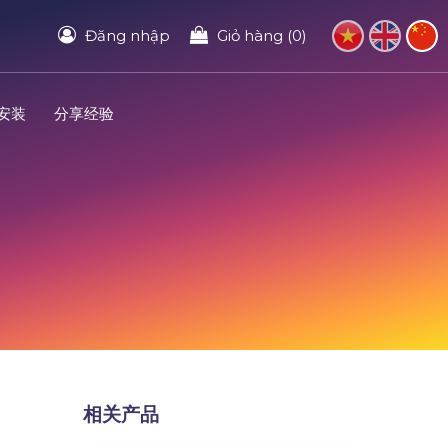
Đăng nhập
Giỏ hàng (0)
安装
分享经验
相关产品