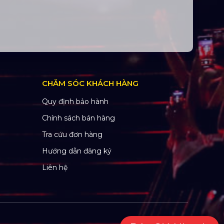
CHĂM SÓC KHÁCH HÀNG
Quy định bảo hành
Chính sách bán hàng
Tra cứu đơn hàng
Hướng dẫn đăng ký
Liên hệ