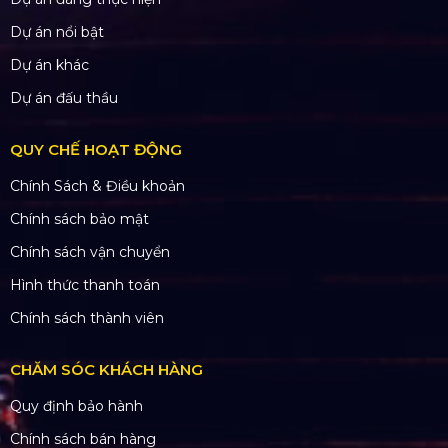
Dự án nổi bật
Dự án khác
Dự án đấu thầu
QUY CHẾ HOẠT ĐỘNG
Chính Sách & Điều khoản
Chính sách bảo mật
Chính sách vận chuyển
Hình thức thanh toán
Chính sách thành viên
CHĂM SÓC KHÁCH HÀNG
Quy định bảo hành
Chính sách bán hàng