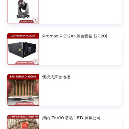
Promax Pl212Ar 舞台音箱 (2020)
便携式舞台地板
河内 Top10 著名 LED 屏幕公司