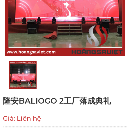
隆安BALIOGO 2工厂落成典礼
Giá: Liên hệ