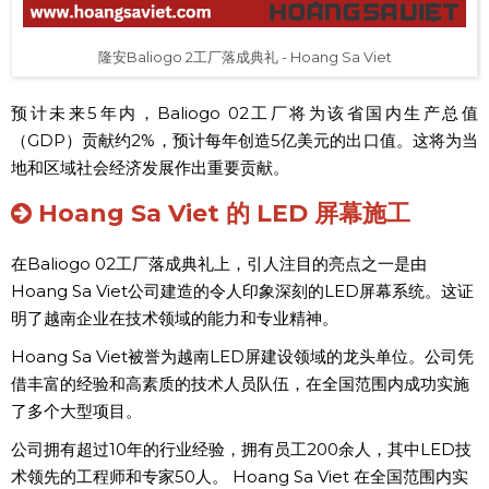
隆安Baliogo 2工厂落成典礼 - Hoang Sa Viet
预计未来5年内，Baliogo 02工厂将为该省国内生产总值
（GDP）贡献约2%，预计每年创造5亿美元的出口值。这将为当
地和区域社会经济发展作出重要贡献。
Hoang Sa Viet 的 LED 屏幕施工
在Baliogo 02工厂落成典礼上，引人注目的亮点之一是由
Hoang Sa Viet公司建造的令人印象深刻的LED屏幕系统。这证
明了越南企业在技术领域的能力和专业精神。
Hoang Sa Viet被誉为越南LED屏建设领域的龙头单位。公司凭
借丰富的经验和高素质的技术人员队伍，在全国范围内成功实施
了多个大型项目。
公司拥有超过10年的行业经验，拥有员工200余人，其中LED技
术领先的工程师和专家50人。 Hoang Sa Viet 在全国范围内实