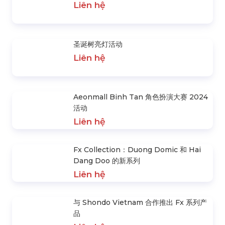
狮子王木法沙
Liên hệ
玻璃及玻璃工业表彰仪式
Liên hệ
圣诞树亮灯活动
Liên hệ
Aeonmall Binh Tan 角色扮演大赛 2024