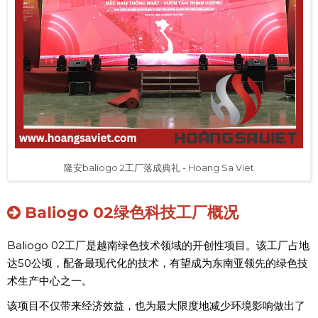
隆安baliogo 2工厂落成典礼 - Hoang Sa Viet
Baliogo 02绿色科技工厂概况
Baliogo 02工厂是越南绿色技术领域的开创性项目。该工厂占地
达50公顷，配备最现代化的技术，有望成为东南亚领先的绿色技
术生产中心之一。
该项目不仅带来经济效益，也为最大限度地减少环境影响做出了