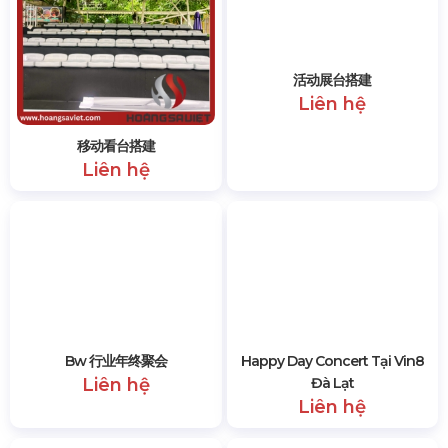
移动看台搭建
活动展台搭建
Liên hệ
Liên hệ
Bw 行业年终聚会
Happy Day Concert Tại Vin8