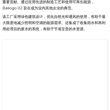
重要贡献。通过应用先进的制造工艺和使用可再生能源，
Baliogo 02 旨在成为业内其他企业的典范。
该工厂采用绿色建筑设计，优化自然光和通风的使用，有助于最
大限度地减少照明和空调的能源需求。还集成了收集雨水和再利
用处理后的废水的系统，有助于节省宝贵的水资源。