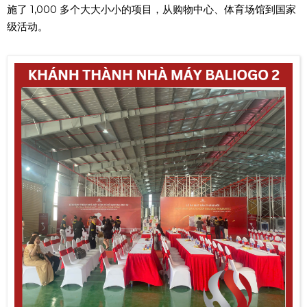
施了 1,000 多个大大小小的项目，从购物中心、体育场馆到国家
级活动。