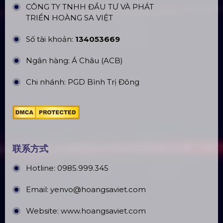
河内 Top10 著名 LED 屏幕公司
胡志明市 Top10 知名 LED 屏幕公司
办公地址