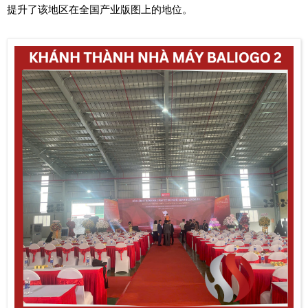
提升了该地区在全国产业版图上的地位。