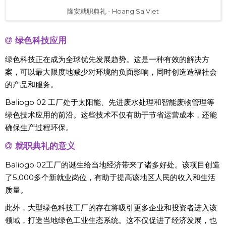
隆安就职典礼 - Hoang Sa Viet
绿色科技应用
绿色科技正在成为全球优先发展趋势。这是一种有效的解决方
案，可以最大限度地减少对环境的负面影响，同时创造造福社会
的产品和服务。
Baliogo 02 工厂处于太阳能、先进废水处理和智能废物管理等
绿色技术应用的前沿。这些技术不仅有助于节省运营成本，还能
确保生产过程环保。
就职典礼的意义
Baliogo 02工厂的诞生给当地经济带来了诸多好处。该项目创造
了5,000多个新就业岗位，有助于提高该地区人民的收入和生活
质量。
此外，大型绿色科技工厂的存在将吸引更多企业和投资者进入该
领域，打造当地绿色工业生态系统。这不仅促进了经济发展，也