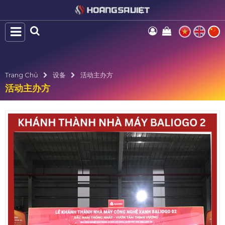
Trang Chủ
设备
活动主办方
活动主办方