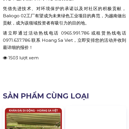
凭借先进技术、对环境保护的承诺以及对社区的积极贡献，
Baliogo 02工厂有望成为未来绿色工业项目的典范，为越南做出
贡献，成为该领域投资者有吸引力的目的地。
请立即通过活动热线电话 0965.991.786 或租赁热线电话
0971.637.786 联系 Hoang Sa Viet，立即安排您的活动并收到
最详细的报价！
1503 lượt xem
SẢN PHẨM CÙNG LOẠI