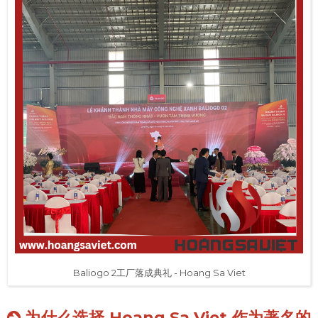
Baliogo 2工厂落成典礼 - Hoang Sa Viet
为什么选择 Hoang Sa Viet 作为著名的