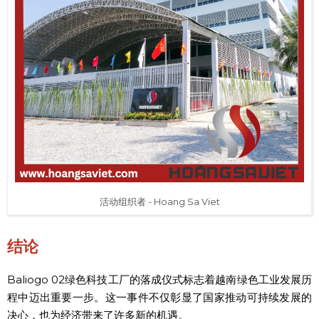
活动组织者 - Hoang Sa Viet
结论
Baliogo 02绿色科技工厂的落成仪式标志着越南绿色工业发展历
程中迈出重要一步。这一事件不仅彰显了国家推动可持续发展的
决心，也为经济带来了许多新的机遇。