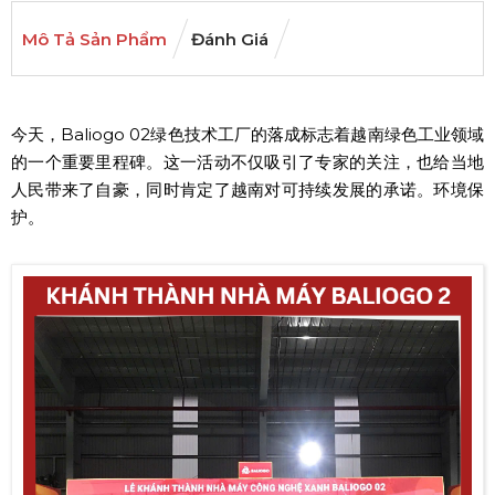
Mô Tả Sản Phẩm
Đánh Giá
今天，Baliogo 02绿色技术工厂的落成标志着越南绿色工业领域
的一个重要里程碑。这一活动不仅吸引了专家的关注，也给当地
人民带来了自豪，同时肯定了越南对可持续发展的承诺。环境保
护。