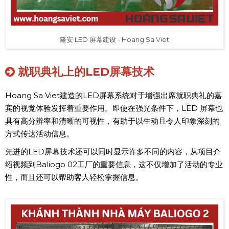
隆安 LED 屏幕建设 - Hoang Sa Viet
就职典礼上的LED屏幕技术
Hoang Sa Viet建造的LED屏幕系统对于增强出席就职典礼的嘉
宾的视觉体验发挥着重要作用。即使在强光条件下，LED 屏幕也
具有高分辨率和清晰的可视性，有助于以生动且令人印象深刻的
方式传达活动信息。
先进的LED屏幕技术还可以同时显示许多不同的内容，从项目介
绍视频到Baliogo 02工厂的重要信息，这不仅增加了活动的专业
性，而且还可以帮助客人轻松掌握信息。