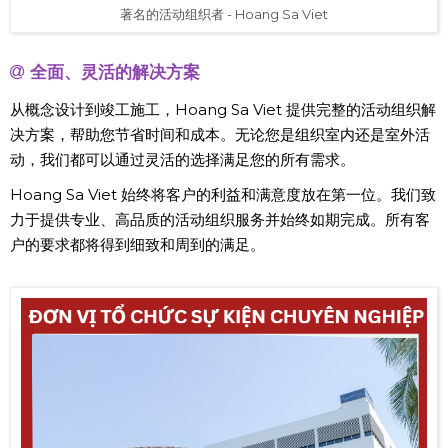
著名的活动组织者 - Hoang Sa Viet
全面、灵活的解决方案
从概念设计到竣工施工，Hoang Sa Viet 提供完整的活动组织解
决方案，帮助您节省时间和成本。无论您是组织室内还是室外活
动，我们都可以通过灵活的选择满足您的所有需求。
Hoang Sa Viet 始终将客户的利益和满意度放在第一位。我们致
力于提供专业、高品质的活动组织服务并始终如期完成。所有客
户的要求都将得到细致和周到的满足。