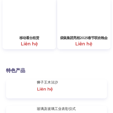
Liên hệ
Đà Lạt
Liên hệ
移动看台租赁
袋鼠集团亮相2025春节联欢晚会
Liên hệ
Liên hệ
特色产品