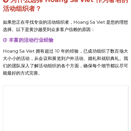
活动组织者？
如果您正在寻找专业的活动组织者，Hoang Sa Viet 是您的理想
选择。以下是黄沙越受到众多客户信赖的原因：
丰富的活动行业经验
Hoang Sa Viet 拥有超过 10 年的经验，已成功组织了数百场大
大小小的活动，从会议和展览到户外活动、婚礼和就职典礼。我
们的团队深入了解活动组织的各个方面，确保每个细节都以尽可
能最好的方式完善。