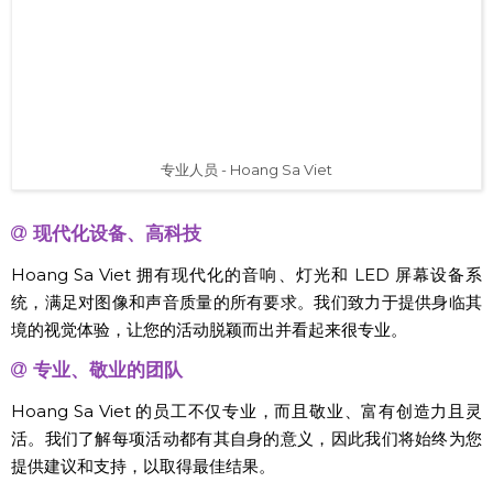
专业人员 - Hoang Sa Viet
现代化设备、高科技
Hoang Sa Viet 拥有现代化的音响、灯光和 LED 屏幕设备系
统，满足对图像和声音质量的所有要求。我们致力于提供身临其
境的视觉体验，让您的活动脱颖而出并看起来很专业。
专业、敬业的团队
Hoang Sa Viet 的员工不仅专业，而且敬业、富有创造力且灵
活。我们了解每项活动都有其自身的意义，因此我们将始终为您
提供建议和支持，以取得最佳结果。