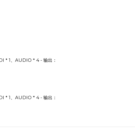
DI * 1、AUDIO * 4 - 输出：
DI * 1、AUDIO * 4 - 输出：