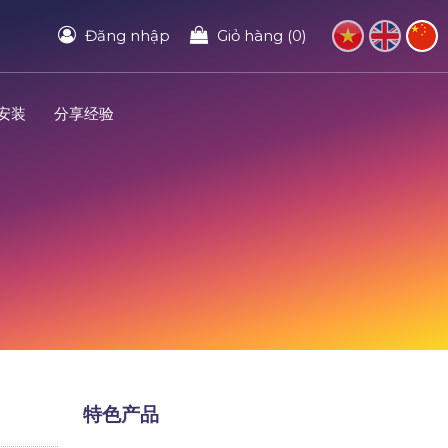
Đăng nhập
Giỏ hàng (0)
安装
分享经验
特色产品