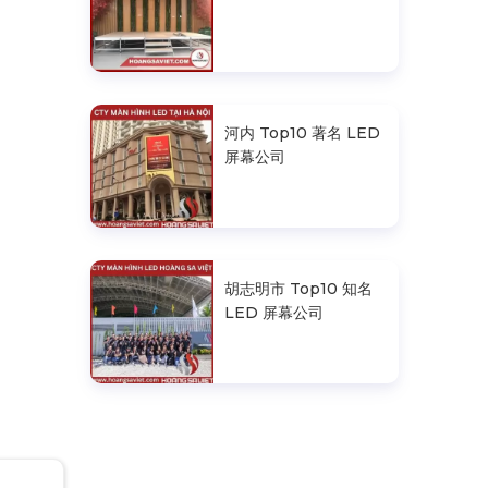
河内 Top10 著名 LED
屏幕公司
胡志明市 Top10 知名
LED 屏幕公司