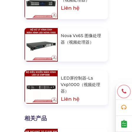
（视频处理器）
Liên hệ
Nova Vx6S 图像处理
器（视频处理器）
LED屏控制器-Ls
Vxp1000（视频处理
器）
Liên hệ
相关产品