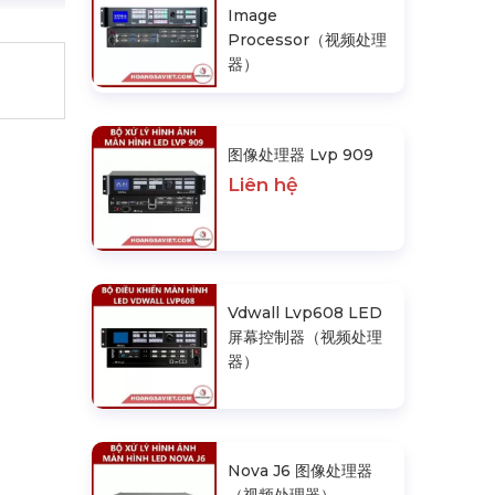
Image
Processor（视频处理
器）
图像处理器 Lvp 909
Liên hệ
Vdwall Lvp608 LED
屏幕控制器（视频处理
器）
Nova J6 图像处理器