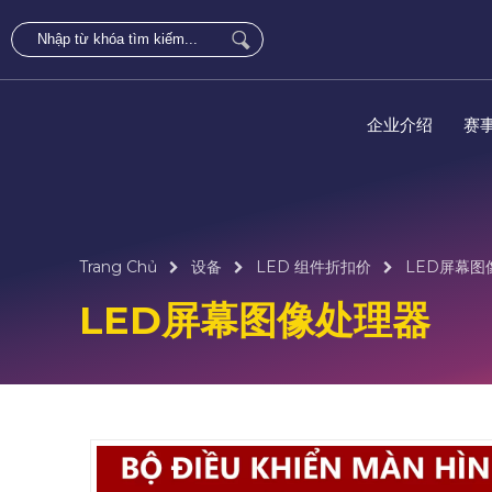
企业介绍
赛
Trang Chủ
设备
LED 组件折扣价
LED屏幕图
LED屏幕图像处理器