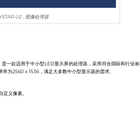
YSTAR U2 . 图像处理器
，是一款适用于中小型LED显示屏的处理器，采用符合国际和行业标
率为2560 x 1536，满足大多数中小型显示器的需求。
6 自定义像素。