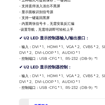
- 五种模式可提前保存，一键调出
- 支持直停淡入淡出不黑屏
- 显示面板识别信号源
- 支持一键返回黑屏
- 内置两张信号卡，无需安装反汇编
-设置导航，无需培训即可轻松上手
✔ U2 LED 显示控制器输入/输出接口：
- 输入：DVI * 1、HDMI * 1、VGA * 2、CVBS * 2、S
DVI * 2、DVI-LOOP * 1、AUDIO * 1
- 控制端口：USB -CFG * 1、RS-232（DB-9）*1
✔ U2 LED 显示控制器控制：
- 输入：DVI * 1、HDMI * 1、VGA * 2、CVBS * 2、S
DVI * 2、DVI-LOOP * 1、AUDIO * 1
- 控制端口：USB -CFG * 1、RS-232（DB-9）*1