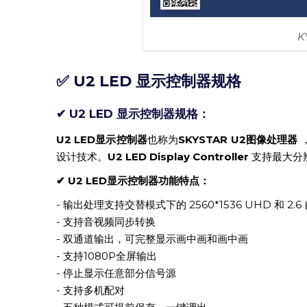
K
✅ U2 LED 显示控制器规格
✔ U2 LED 显示控制器规格：
U2 LED显示控制器
也称为
SKYSTAR U2图像处理器
设计技术。
U2 LED Display Controller
支持最大分辨
✔ U2 LED显示控制器功能特点：
- 输出处理支持交替模式下的 2560*1536 UHD 和 2.
- 支持音视频同步转换
- 双通道输出，可完整显示画中画和画中画
- 支持1080P全屏输出
- 停止显示任意部分信号源
- 支持多机配对