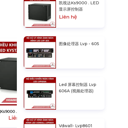
凯视达Ks9000 . LED
显示屏控制器
Liên hệ
图像处理器 Lvp - 605
Led 屏幕控制器 Lvp
图像处理器 Lvp - 605
606A (视频处理器)
Ks9000 . LED显示屏控制器
Liên hệ
Vdwall- Lvp8601