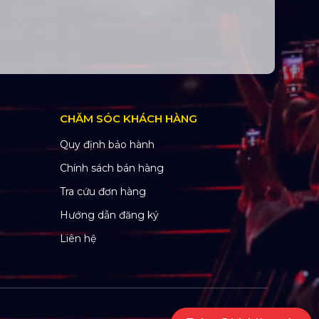
CHĂM SÓC KHÁCH HÀNG
Quy định bảo hành
Chính sách bán hàng
Tra cứu đơn hàng
Hướng dẫn đăng ký
Liên hệ