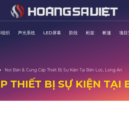
事组织
声光系统
LED屏幕
阶段
桁架
帐篷
项目
Nơi Bán & Cung Cấp Thiết Bị Sự Kiện Tại Bến Lức, Long An
 THIẾT BỊ SỰ KIỆN TẠI