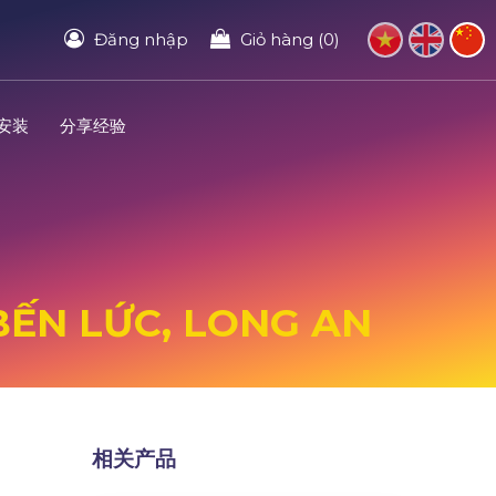
Đăng nhập
Giỏ hàng (0)
安装
分享经验
 BẾN LỨC, LONG AN
相关产品