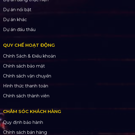
Dự án nổi bật
Dự án khác
Dự án đấu thầu
QUY CHẾ HOẠT ĐỘNG
Chính Sách & Điều khoản
Chính sách bảo mật
Chính sách vận chuyển
Hình thức thanh toán
Chính sách thành viên
CHĂM SÓC KHÁCH HÀNG
Quy định bảo hành
Chính sách bán hàng