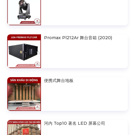
Promax Pl212Ar 舞台音箱 (2020)
便携式舞台地板
河内 Top10 著名 LED 屏幕公司