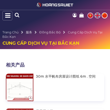
Trang Chủ
服务
Đông Bắc Bộ
Cung Cấp Dịch Vụ Tại
Bắc Kạn
CUNG CẤP DỊCH VỤ TẠI BẮC KẠN
相关产品
30m 水平帆布房屋设计图纸 6m . 空间