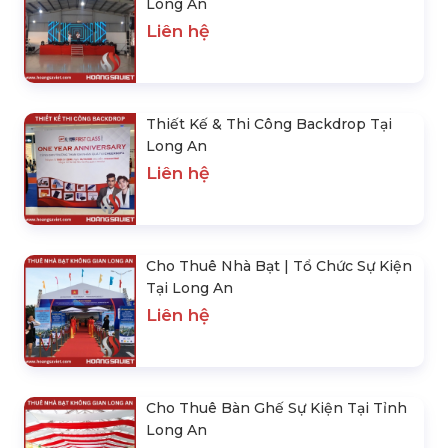
Long An
Liên hệ
Thiết Kế & Thi Công Backdrop Tại
Long An
Liên hệ
Cho Thuê Nhà Bạt | Tổ Chức Sự Kiện
Tại Long An
Liên hệ
Cho Thuê Bàn Ghế Sự Kiện Tại Tỉnh
Long An