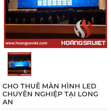
CHO THUÊ MÀN HÌNH LED
CHUYÊN NGHIỆP TẠI LONG
AN