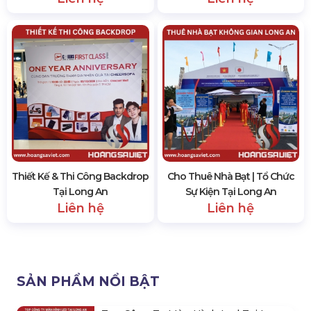
Thiết Kế & Thi Công Backdrop
Cho Thuê Nhà Bạt | Tổ Chức
Tại Long An
Sự Kiện Tại Long An
Liên hệ
Liên hệ
SẢN PHẨM NỔI BẬT