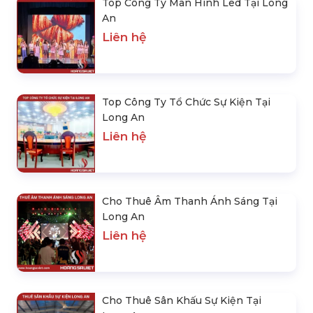
Top Công Ty Màn Hình Led Tại Long
An
Liên hệ
Top Công Ty Tổ Chức Sự Kiện Tại
Long An
Liên hệ
Cho Thuê Âm Thanh Ánh Sáng Tại
Long An
Liên hệ
Cho Thuê Sân Khấu Sự Kiện Tại