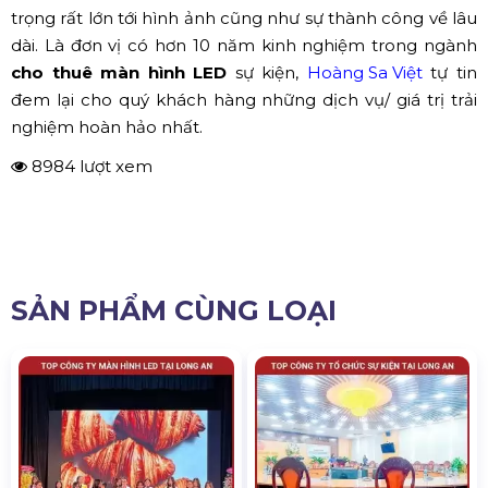
trọng rất lớn tới hình ảnh cũng như sự thành công về lâu
dài. Là đơn vị có hơn 10 năm kinh nghiệm trong ngành
cho thuê màn hình LED
sự kiện,
Hoàng Sa Việt
tự tin
đem lại cho quý khách hàng những dịch vụ/ giá trị trải
nghiệm hoàn hảo nhất.
8984 lượt xem
SẢN PHẨM CÙNG LOẠI