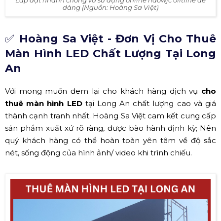
dàng (Nguồn: Hoàng Sa Việt)
✅
Hoàng Sa Việt - Đơn Vị Cho Thuê
Màn Hình LED Chất Lượng Tại Long
An
Với mong muốn đem lại cho khách hàng dịch vụ
cho
thuê màn hình LED
tại Long An chất lượng cao và giá
thành cạnh tranh nhất. Hoàng Sa Việt cam kết cung cấp
sản phẩm xuất xứ rõ ràng, được bào hành định kỳ; Nên
quý khách hàng có thể hoàn toàn yên tâm về độ sắc
nét, sống động của hình ảnh/ video khi trình chiếu.