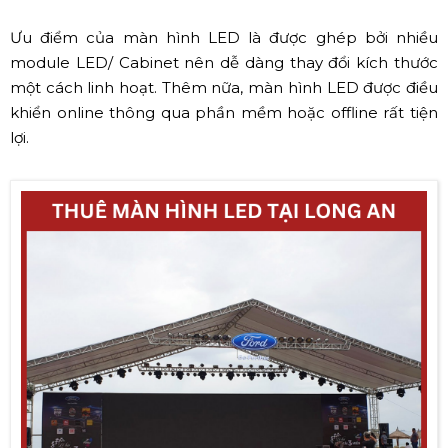
Ưu điểm của màn hình LED là được ghép bởi nhiều
module LED/ Cabinet nên dễ dàng thay đổi kích thước
một cách linh hoạt. Thêm nữa, màn hình LED được điều
khiển online thông qua phần mềm hoặc offline rất tiện
lợi.