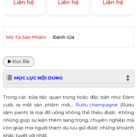
Liên hệ
Liên hệ
Liên hệ
Mô Tả Sản Phẩm
Đánh Giá
Đọc Bài
MỤC LỤC NỘI DUNG
Trong các bữa tiệc quan trọng hoặc đặc biệt như: Đám
cưới, ra mắt sản phẩm mới,...
Rượu champagne
(Rượu
sâm panh) là loại đồ uống không thể thiếu được. Không
những giúp sự kiện thêm sang trọng, chuyên nghiệp mà
còn giúp mọi người tham dự lưu giữ được những khoảnh
khắc tuyệt vời nhất.