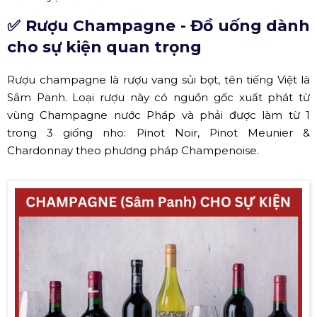
✅ Rượu Champagne - Đồ uống dành
cho sự kiện quan trọng
Rượu champagne là rượu vang sủi bọt, tên tiếng Việt là
Sâm Panh. Loại rượu này có nguồn gốc xuất phát từ
vùng Champagne nước Pháp và phải được làm từ 1
trong 3 giống nho: Pinot Noir, Pinot Meunier &
Chardonnay theo phương pháp Champenoise.