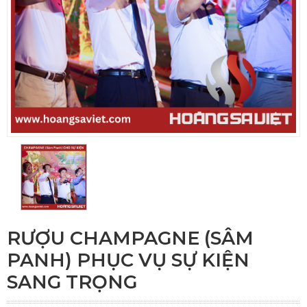
RƯỢU CHAMPAGNE (SÂM
PANH) PHỤC VỤ SỰ KIỆN
SANG TRỌNG