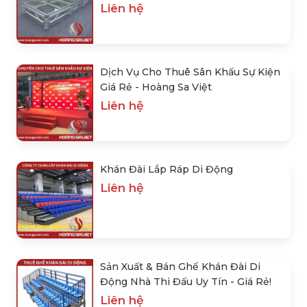
Liên hệ
Dịch Vụ Cho Thuê Sân Khấu Sự Kiện
Giá Rẻ - Hoàng Sa Việt
Liên hệ
Khán Đài Lắp Ráp Di Động
Liên hệ
Sản Xuất & Bán Ghế Khán Đài Di
Động Nhà Thi Đấu Uy Tín - Giá Rẻ!
Liên hệ