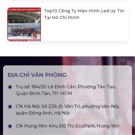
Top10 Công Ty Màn Hình Led Uy Tín
Tại Hà Nội
Top10 Công Ty Màn Hình Led Uy Tín
Tại Hồ Chí Minh