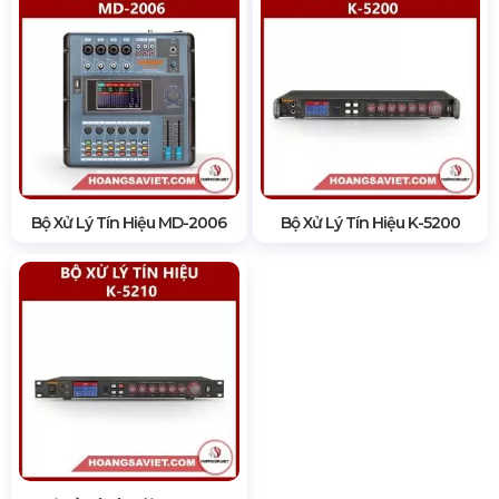
Bộ Xử Lý Tín Hiệu MD-2006
Bộ Xử Lý Tín Hiệu K-5200