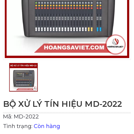
BỘ XỬ LÝ TÍN HIỆU MD-2022
Mã: MD-2022
Tình trạng:
Còn hàng