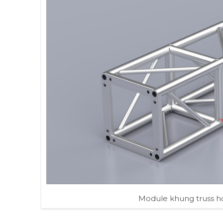
Module khung truss 