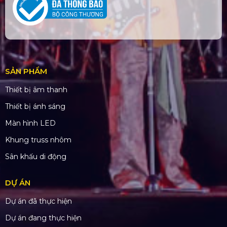
SẢN PHẨM
Thiết bị âm thanh
Thiết bị ánh sáng
Màn hình LED
Khung truss nhôm
Sân khấu di động
DỰ ÁN
Dự án đã thực hiện
Dự án đang thực hiện