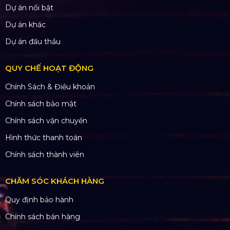
Dự án nổi bật
Dự án khác
Dự án đấu thầu
QUY CHẾ HOẠT ĐỘNG
Chính Sách & Điều khoản
Chính sách bảo mật
Chính sách vận chuyển
Hình thức thanh toán
Chính sách thành viên
CHĂM SÓC KHÁCH HÀNG
Quy định bảo hành
Chính sách bán hàng