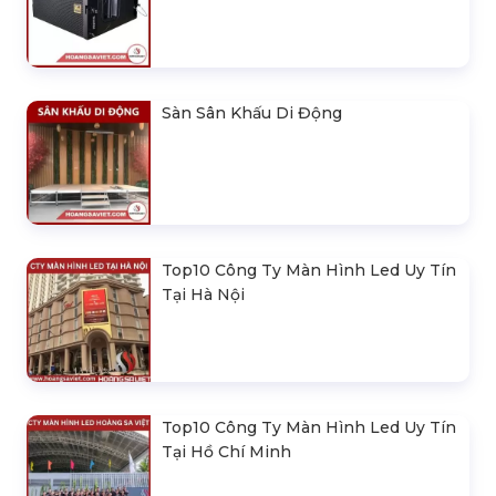
Sàn Sân Khấu Di Động
Top10 Công Ty Màn Hình Led Uy Tín
Tại Hà Nội
Top10 Công Ty Màn Hình Led Uy Tín
Tại Hồ Chí Minh