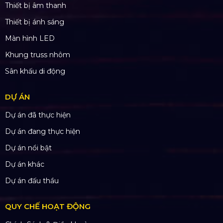
Thiết bị âm thanh
Thiết bị ánh sáng
Màn hình LED
Khung truss nhôm
Sân khấu di động
DỰ ÁN
Dự án đã thực hiện
Dự án đang thực hiện
Dự án nổi bật
Dự án khác
Dự án đấu thầu
QUY CHẾ HOẠT ĐỘNG