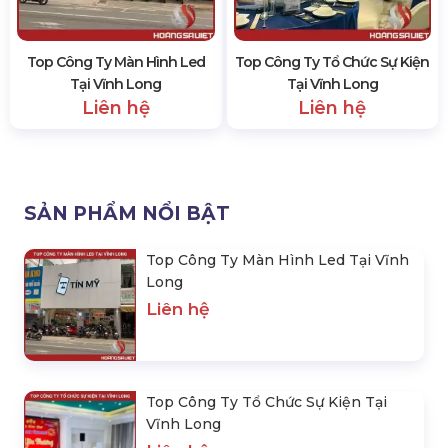
Top Công Ty Màn Hình Led
Top Công Ty Tổ Chức Sự Kiện
Tại Vĩnh Long
Tại Vĩnh Long
Liên hệ
Liên hệ
SẢN PHẨM NỔI BẬT
Top Công Ty Màn Hình Led Tại Vĩnh
Long
Liên hệ
Top Công Ty Tổ Chức Sự Kiện Tại
Vĩnh Long