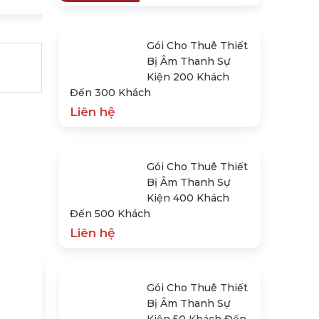
Gói Cho Thuê Thiết
Bị Âm Thanh Sự
Kiện 200 Khách
Đến 300 Khách
Liên hệ
Gói Cho Thuê Thiết
Bị Âm Thanh Sự
Kiện 400 Khách
Đến 500 Khách
Liên hệ
Gói Cho Thuê Thiết
Bị Âm Thanh Sự