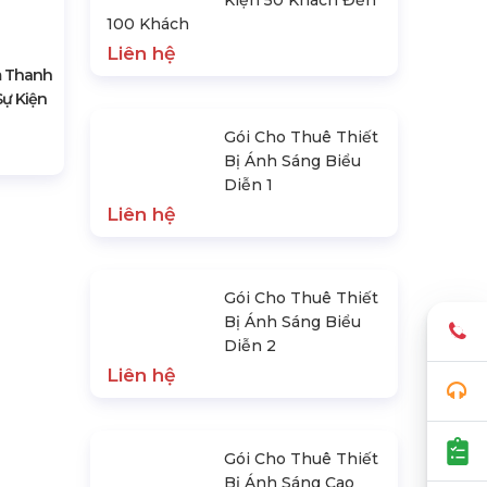
Kiện 50 Khách Đến
100 Khách
Liên hệ
m Thanh
ự Kiện
Gói Cho Thuê Thiết
Bị Ánh Sáng Biểu
Diễn 1
Liên hệ
Gói Cho Thuê Thiết
Bị Ánh Sáng Biểu
Diễn 2
Liên hệ
Gói Cho Thuê Thiết
Bị Ánh Sáng Cao