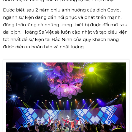
Được biết, sau 2 năm chịu ảnh hưởng của dịch Covid,
ngành sự kiện đang dần hồi phục và phát triển mạnh,
đồng thời cũng có những trang thiết bị được đổi mới sau
đại dịch. Hoàng Sa Việt sẽ luôn cập nhật và tạo điều kiện
tốt nhất để sự kiện tại Bắc Ninh của quý khách hàng
được diễn ra hoàn hảo và chất lượng.