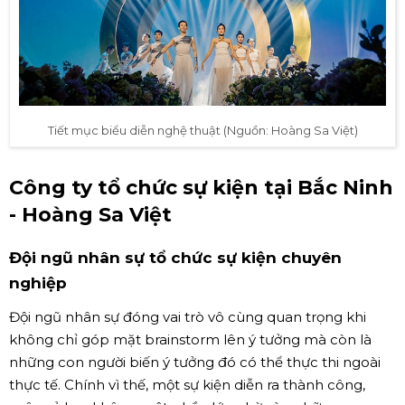
Tiết mục biểu diễn nghệ thuật (Nguồn: Hoàng Sa Việt)
Công ty tổ chức sự kiện tại Bắc Ninh
- Hoàng Sa Việt
Đội ngũ nhân sự tổ chức sự kiện chuyên
nghiệp
Đội ngũ nhân sự đóng vai trò vô cùng quan trọng khi
không chỉ góp mặt brainstorm lên ý tưởng mà còn là
những con người biến ý tưởng đó có thể thực thi ngoài
thực tế. Chính vì thế, một sự kiện diễn ra thành công,