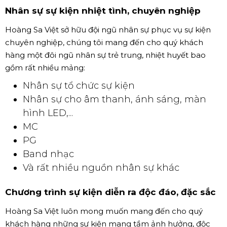
Nhân sự sự kiện nhiệt tình, chuyên nghiệp
Hoàng Sa Việt sở hữu đội ngũ nhân sự phục vụ sự kiện
chuyên nghiệp, chúng tôi mang đến cho quý khách
hàng một đôi ngũ nhân sự trẻ trung, nhiệt huyết bao
gồm rất nhiều mảng:
Nhân sự tổ chức sự kiện
Nhân sự cho âm thanh, ánh sáng, màn
hình LED,...
MC
PG
Band nhạc
Và rất nhiều nguồn nhân sự khác
Chương trình sự kiện diễn ra độc đáo, đặc sắc
Hoàng Sa Việt luôn mong muốn mang đến cho quý
khách hàng những sự kiện mang tầm ảnh hưởng, độc