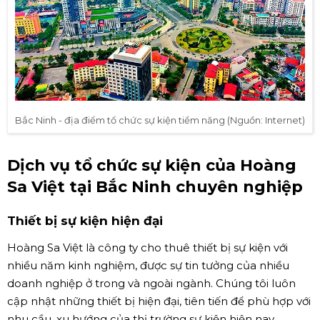
Bắc Ninh - địa điểm tổ chức sự kiện tiềm năng (Nguồn: Internet)
Dịch vụ tổ chức sự kiện của Hoàng
Sa Việt tại Bắc Ninh chuyên nghiệp
Thiết bị sự kiện hiện đại
Hoàng Sa Việt là công ty cho thuê thiết bị sự kiện với
nhiều năm kinh nghiệm, được sự tin tưởng của nhiều
doanh nghiệp ở trong và ngoài ngành. Chúng tôi luôn
cập nhật những thiết bị hiện đại, tiên tiến để phù hợp với
nhu cầu, xu hướng của thị trường sự kiện hiện nay.