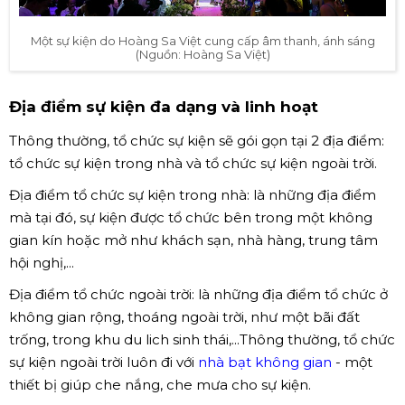
Một sự kiện do Hoàng Sa Việt cung cấp âm thanh, ánh sáng
(Nguồn: Hoàng Sa Việt)
Địa điểm sự kiện đa dạng và linh hoạt
Thông thường, tổ chức sự kiện sẽ gói gọn tại 2 địa điểm:
tổ chức sự kiện trong nhà và tổ chức sự kiện ngoài trời.
Địa điểm tổ chức sự kiện trong nhà: là những địa điểm
mà tại đó, sự kiện được tổ chức bên trong một không
gian kín hoặc mở như khách sạn, nhà hàng, trung tâm
hội nghị,...
Địa điểm tổ chức ngoài trời: là những địa điểm tổ chức ở
không gian rộng, thoáng ngoài trời, như một bãi đất
trống, trong khu du lich sinh thái,...Thông thường, tổ chức
sự kiện ngoài trời luôn đi với
nhà bạt không gian
- một
thiết bị giúp che nắng, che mưa cho sự kiện.