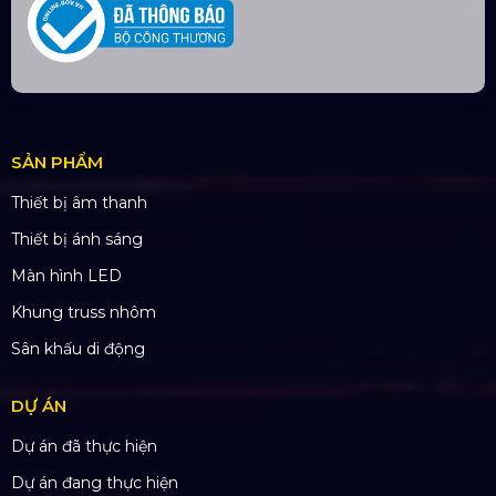
SẢN PHẨM
Thiết bị âm thanh
Thiết bị ánh sáng
Màn hình LED
Khung truss nhôm
Sân khấu di động
DỰ ÁN
Dự án đã thực hiện
Dự án đang thực hiện