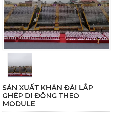
SẢN XUẤT KHÁN ĐÀI LẮP
GHÉP DI ĐỘNG THEO
MODULE