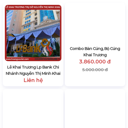
Lễ Khai Trương Lp Bank Chi
Combo Bàn Cúng, Bộ Cúng
Nhánh Nguyễn Thị Minh Khai
Khai Trương
Liên hệ
3.860.000 đ
5.000.000 đ