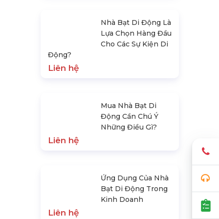
Nhà Bạt Di Động Là
Lựa Chọn Hàng Đầu
Cho Các Sự Kiện Di
Động?
Liên hệ
Mua Nhà Bạt Di
Động Cần Chú Ý
Những Điều Gì?
Liên hệ
Ứng Dụng Của Nhà
Bạt Di Động Trong
Kinh Doanh
Liên hệ