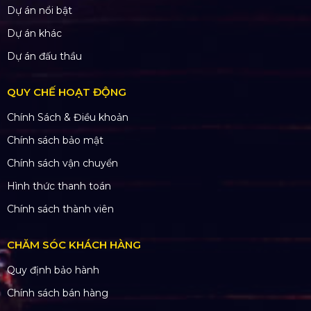
Dự án nổi bật
Dự án khác
Dự án đấu thầu
QUY CHẾ HOẠT ĐỘNG
Chính Sách & Điều khoản
Chính sách bảo mật
Chính sách vận chuyển
Hình thức thanh toán
Chính sách thành viên
CHĂM SÓC KHÁCH HÀNG
Quy định bảo hành
Chính sách bán hàng