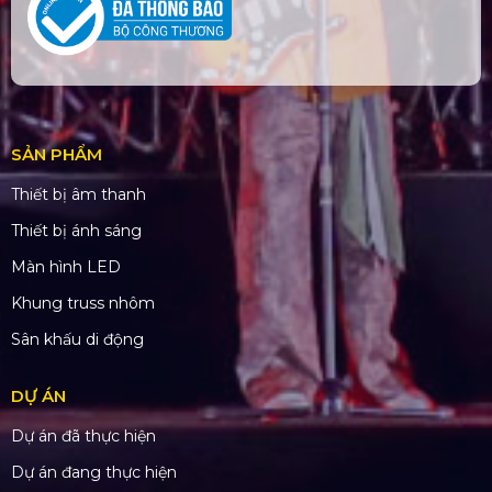
SẢN PHẨM
Thiết bị âm thanh
Thiết bị ánh sáng
Màn hình LED
Khung truss nhôm
Sân khấu di động
DỰ ÁN
Dự án đã thực hiện
Dự án đang thực hiện