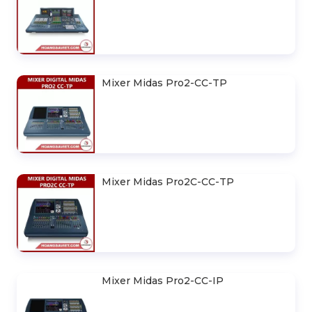
Mixer Digital Midas ProX-CC-TP
Mixer Midas ProX–CC–IP
Mixer Midas Pro2-CC-TP
Mixer Midas Pro2C-CC-TP