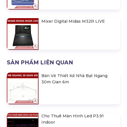
Mixer Analog Midas DM16
Mixer Digital Midas M32R LIVE
SẢN PHẨM LIÊN QUAN
Bản Vẽ Thiết Kế Nhà Bạt Ngang