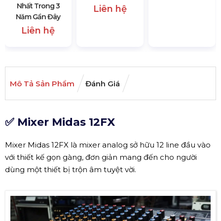
Nhất Trong 3
Liên hệ
Năm Gần Đây
Liên hệ
Mô Tả Sản Phẩm
Đánh Giá
✅ Mixer Midas 12FX
Mixer Midas 12FX là mixer analog sở hữu 12 line đầu vào
với thiết kế gọn gàng, đơn giản mang đến cho người
dùng một thiết bị trộn âm tuyệt vời.