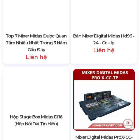
Top 7 Mixer Midas Được Quan
Bàn Mixer Digital Midas Hd96 -
Tâm Nhiều Nhất Trong 3 Năm
24 - Cc - Ip
Gần Đây
Liên hệ
Liên hệ