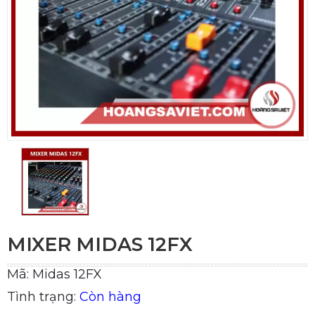
MIXER MIDAS 12FX
Mã: Midas 12FX
Tình trạng:
Còn hàng