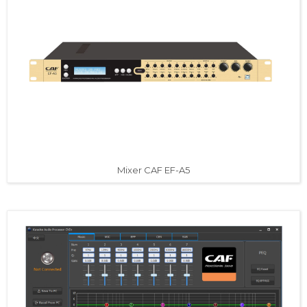
Mixer CAF EF-A5