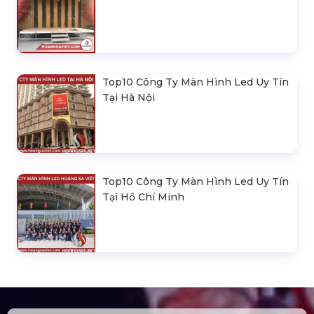
Top10 Công Ty Màn Hình Led Uy Tín
Tại Hà Nội
Top10 Công Ty Màn Hình Led Uy Tín
Tại Hồ Chí Minh