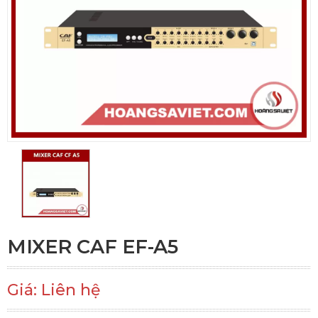
MIXER CAF EF-A5
Giá: Liên hệ