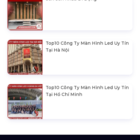
Top10 Công Ty Màn Hình Led Uy Tín
Tại Hà Nội
Top10 Công Ty Màn Hình Led Uy Tín
Tại Hồ Chí Minh