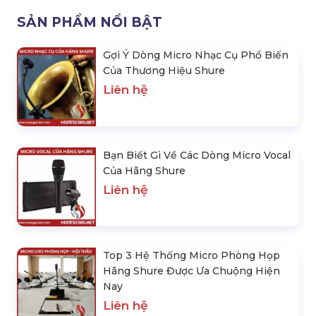
SẢN PHẨM NỔI BẬT
Gợi Ý Dòng Micro Nhạc Cụ Phổ Biến
Của Thương Hiệu Shure
Liên hệ
Bạn Biết Gì Về Các Dòng Micro Vocal
Của Hãng Shure
Liên hệ
Top 3 Hệ Thống Micro Phòng Họp
Hãng Shure Được Ưa Chuộng Hiện
Nay
Liên hệ