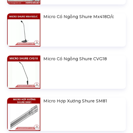
Micro Cổ Ngỗng Shure Mx418D/c
Micro Cổ Ngỗng Shure CVG18
Micro Hợp Xướng Shure SM81