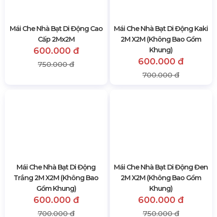
Mái Che Nhà Bạt Di Động Cao
Mái Che Nhà Bạt Di Động Kaki
Cấp 2Mx2M
2M X2M (Không Bao Gồm
600.000 đ
Khung)
600.000 đ
750.000 đ
700.000 đ
Mái Che Nhà Bạt Di Động
Trắng 2M X2M (Không Bao