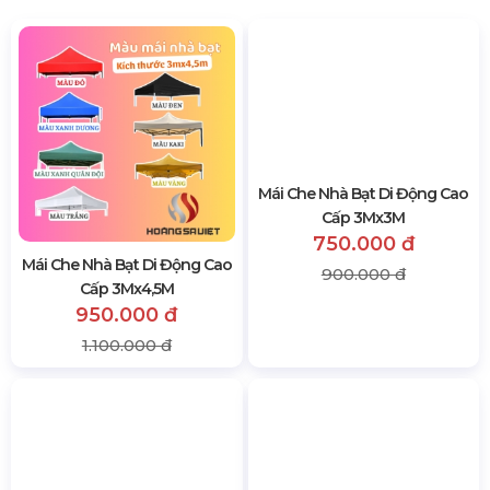
Mái Che Nhà Bạt Di Động Cao
Mái Che Nhà Bạt Di Động Cao
Cấp 3Mx4,5M
Cấp 3Mx3M
950.000 đ
750.000 đ
1.100.000 đ
900.000 đ