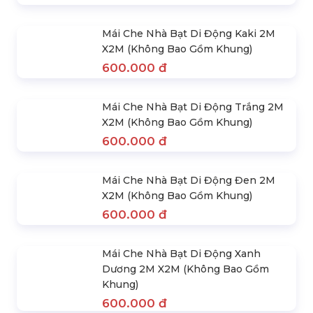
750.000 đ
Mái Che Nhà Bạt Di Động Cao Cấp
2Mx2M
600.000 đ
Mái Che Nhà Bạt Di Động Kaki 2M
X2M (Không Bao Gồm Khung)
600.000 đ
Mái Che Nhà Bạt Di Động Trắng 2M
X2M (Không Bao Gồm Khung)
600.000 đ