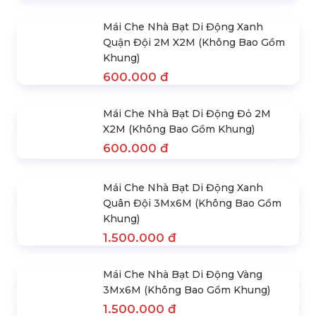
Mái Che Nhà Bạt Di Động Đen 2M
X2M (Không Bao Gồm Khung)
600.000 đ
Mái Che Nhà Bạt Di Động Xanh
Dương 2M X2M (Không Bao Gồm
Khung)
600.000 đ
Mái Che Nhà Bạt Di Động Xanh
Quận Đội 2M X2M (Không Bao Gồm
Khung)
600.000 đ