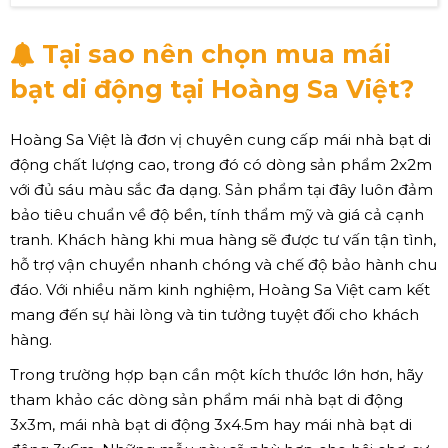
Tại sao nên chọn mua mái
bạt di động tại Hoàng Sa Việt?
Hoàng Sa Việt là đơn vị chuyên cung cấp mái nhà bạt di
động chất lượng cao, trong đó có dòng sản phẩm 2x2m
với đủ sáu màu sắc đa dạng. Sản phẩm tại đây luôn đảm
bảo tiêu chuẩn về độ bền, tính thẩm mỹ và giá cả cạnh
tranh. Khách hàng khi mua hàng sẽ được tư vấn tận tình,
hỗ trợ vận chuyển nhanh chóng và chế độ bảo hành chu
đáo. Với nhiều năm kinh nghiệm, Hoàng Sa Việt cam kết
mang đến sự hài lòng và tin tưởng tuyệt đối cho khách
hàng.
Trong trường hợp bạn cần một kích thước lớn hơn, hãy
tham khảo các dòng sản phẩm mái nhà bạt di động
3x3m, mái nhà bạt di động 3x4.5m hay mái nhà bạt di