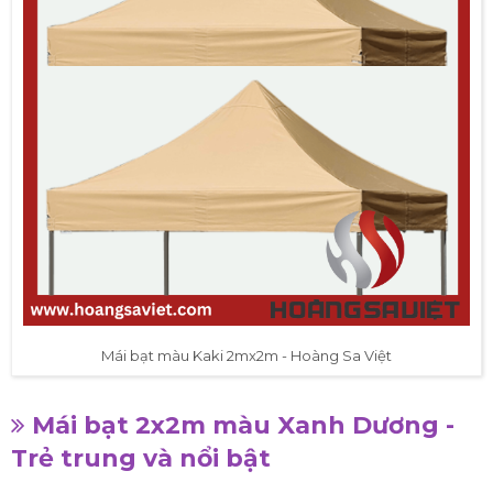
Mái bạt màu Kaki 2mx2m - Hoàng Sa Việt
Mái bạt 2x2m màu Xanh Dương -
Trẻ trung và nổi bật