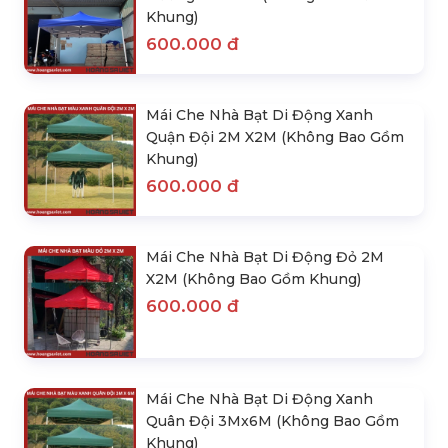
Khung)
600.000 đ
Mái Che Nhà Bạt Di Động Xanh
Quận Đội 2M X2M (Không Bao Gồm
Khung)
600.000 đ
Mái Che Nhà Bạt Di Động Đỏ 2M
X2M (Không Bao Gồm Khung)
600.000 đ
Mái Che Nhà Bạt Di Động Xanh
Quân Đội 3Mx6M (Không Bao Gồm
Khung)