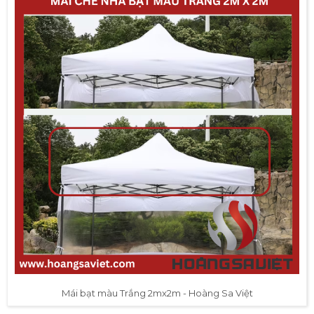
Mái bạt màu Trắng 2mx2m - Hoàng Sa Việt