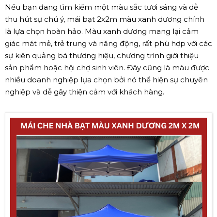
Nếu bạn đang tìm kiếm một màu sắc tươi sáng và dễ
thu hút sự chú ý, mái bạt 2x2m màu xanh dương chính
là lựa chọn hoàn hảo. Màu xanh dương mang lại cảm
giác mát mẻ, trẻ trung và năng động, rất phù hợp với các
sự kiện quảng bá thương hiệu, chương trình giới thiệu
sản phẩm hoặc hội chợ sinh viên. Đây cũng là màu được
nhiều doanh nghiệp lựa chọn bởi nó thể hiện sự chuyên
nghiệp và dễ gây thiện cảm với khách hàng.