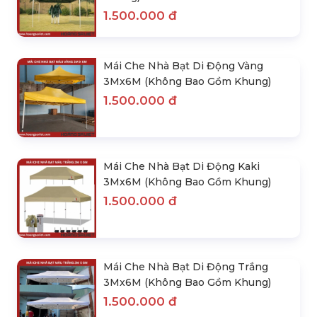
1.500.000 đ
Mái Che Nhà Bạt Di Động Vàng
3Mx6M (Không Bao Gồm Khung)
1.500.000 đ
Mái Che Nhà Bạt Di Động Kaki
3Mx6M (Không Bao Gồm Khung)
1.500.000 đ
Mái Che Nhà Bạt Di Động Trắng
3Mx6M (Không Bao Gồm Khung)
1.500.000 đ