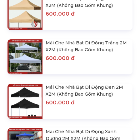
X2M (Không Bao Gồm Khung)
600.000 đ
Mái Che Nhà Bạt Di Động Trắng 2M
X2M (Không Bao Gồm Khung)
600.000 đ
Mái Che Nhà Bạt Di Động Đen 2M
X2M (Không Bao Gồm Khung)
600.000 đ
Mái Che Nhà Bạt Di Động Xanh
Dương 2M X2M (Không Bao Gồm