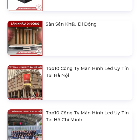
Sàn Sân Khấu Di Động
Top10 Công Ty Màn Hình Led Uy Tín
Tại Hà Nội
Top10 Công Ty Màn Hình Led Uy Tín
Tại Hồ Chí Minh