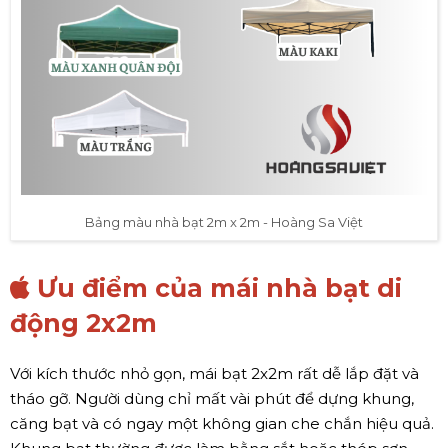
Bảng màu nhà bạt 2m x 2m - Hoàng Sa Việt
Ưu điểm của mái nhà bạt di
động 2x2m
Với kích thước nhỏ gọn, mái bạt 2x2m rất dễ lắp đặt và
tháo gỡ. Người dùng chỉ mất vài phút để dựng khung,
căng bạt và có ngay một không gian che chắn hiệu quả.