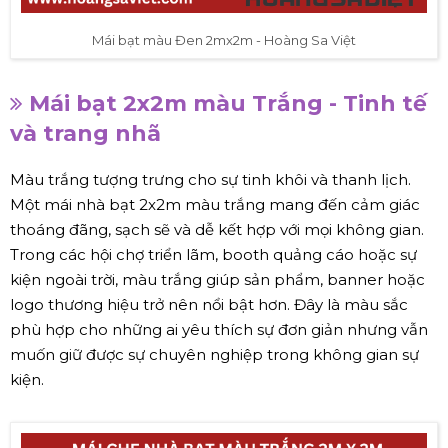
Mái bạt màu Đen 2mx2m - Hoàng Sa Việt
Mái bạt 2x2m màu Trắng - Tinh tế
và trang nhã
Màu trắng tượng trưng cho sự tinh khôi và thanh lịch.
Một mái nhà bạt 2x2m màu trắng mang đến cảm giác
thoáng đãng, sạch sẽ và dễ kết hợp với mọi không gian.
Trong các hội chợ triển lãm, booth quảng cáo hoặc sự
kiện ngoài trời, màu trắng giúp sản phẩm, banner hoặc
logo thương hiệu trở nên nổi bật hơn. Đây là màu sắc
phù hợp cho những ai yêu thích sự đơn giản nhưng vẫn
muốn giữ được sự chuyên nghiệp trong không gian sự
kiện.