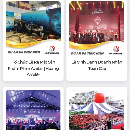
Tổ Chức Lễ Ra Mắt Sản
Lễ Vinh Danh Doanh Nhân
Phẩm Phim Avatar | Hoàng
Toàn Cầu
Sa Việt