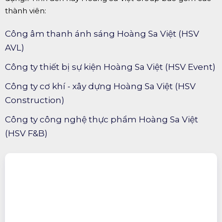
thành viên:
Công âm thanh ánh sáng Hoàng Sa Việt (HSV
AVL)
Công ty thiết bị sự kiện Hoàng Sa Việt (HSV Event)
Công ty cơ khí - xây dựng Hoàng Sa Việt (HSV
Construction)
Công ty công nghệ thực phẩm Hoàng Sa Việt
(HSV F&B)