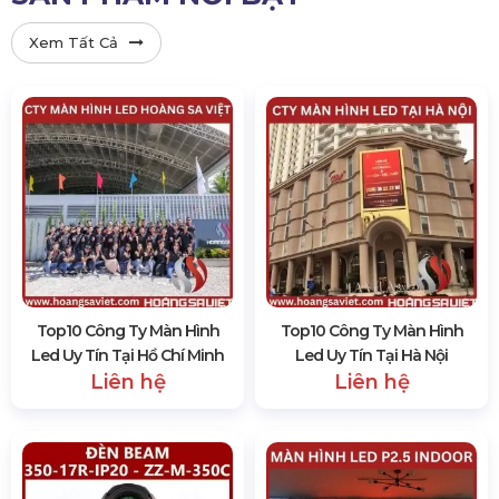
Xem Tất Cả
Top10 Công Ty Màn Hình
Top10 Công Ty Màn Hình
Led Uy Tín Tại Hồ Chí Minh
Led Uy Tín Tại Hà Nội
Liên hệ
Liên hệ