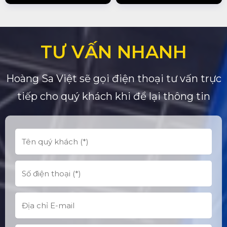
TƯ VẤN NHANH
Hoàng Sa Việt sẽ gọi điện thoại tư vấn trực
tiếp cho quý khách khi để lại thông tin