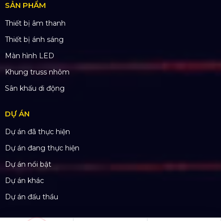
SẢN PHẨM
Thiết bị âm thanh
Thiết bị ánh sáng
Màn hình LED
Khung truss nhôm
Sân khấu di động
DỰ ÁN
Dự án đã thực hiện
Dự án đang thực hiện
Dự án nổi bật
Dự án khác
Dự án đấu thầu