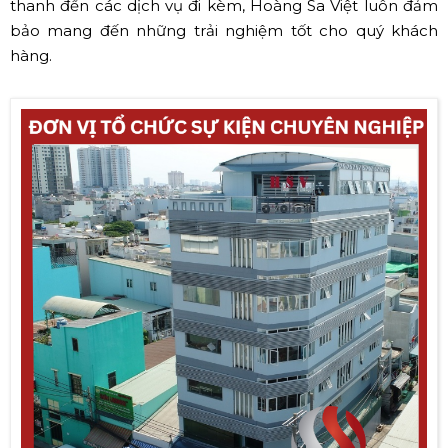
thanh đến các dịch vụ đi kèm, Hoàng Sa Việt luôn đảm
bảo mang đến những trải nghiệm tốt cho quý khách
hàng.