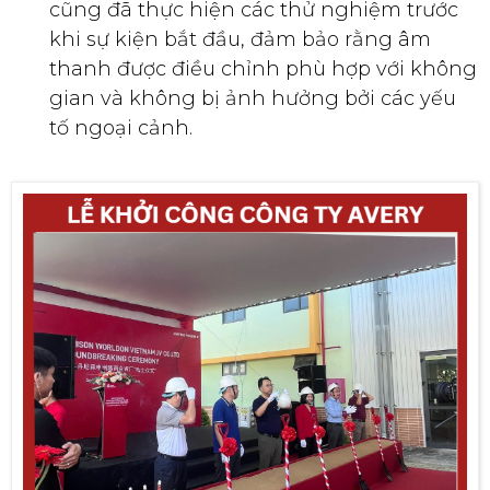
cũng đã thực hiện các thử nghiệm trước
khi sự kiện bắt đầu, đảm bảo rằng âm
thanh được điều chỉnh phù hợp với không
gian và không bị ảnh hưởng bởi các yếu
tố ngoại cảnh.