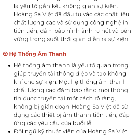
là yếu tố gắn kết không gian sự kiện.
Hoàng Sa Việt đã đầu tư vào các chất liệu
chất lượng cao và sử dụng công nghệ in
tiên tiến, đảm bảo hình ảnh rõ nét và bền
vững trong suốt thời gian diễn ra sự kiện.
Hệ Thống Âm Thanh
Hệ thống âm thanh là yếu tố quan trọng
giúp truyền tải thông điệp và tạo không
khí cho sự kiện. Một hệ thống âm thanh
chất lượng cao đảm bảo rằng mọi thông
tin được truyền tải một cách rõ ràng,
không bị gián đoạn. Hoàng Sa Việt đã sử
dụng các thiết bị âm thanh tiên tiến, đáp
ứng các yêu cầu của buổi lễ.
Đội ngũ kỹ thuật viên của Hoàng Sa Việt