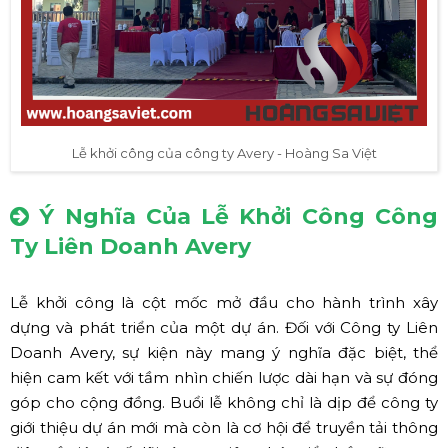
Lễ khởi công của công ty Avery - Hoàng Sa Việt
Ý Nghĩa Của Lễ Khởi Công Công
Ty Liên Doanh Avery
Lễ khởi công là cột mốc mở đầu cho hành trình xây
dựng và phát triển của một dự án. Đối với Công ty Liên
Doanh Avery, sự kiện này mang ý nghĩa đặc biệt, thể
hiện cam kết với tầm nhìn chiến lược dài hạn và sự đóng
góp cho cộng đồng. Buổi lễ không chỉ là dịp để công ty
giới thiệu dự án mới mà còn là cơ hội để truyền tải thông