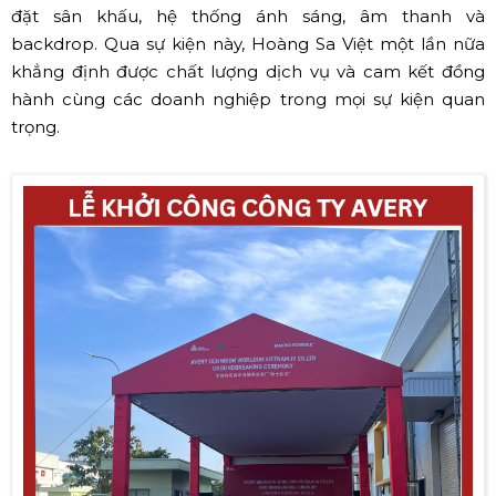
đặt sân khấu, hệ thống ánh sáng, âm thanh và
backdrop. Qua sự kiện này, Hoàng Sa Việt một lần nữa
khẳng định được chất lượng dịch vụ và cam kết đồng
hành cùng các doanh nghiệp trong mọi sự kiện quan
trọng.