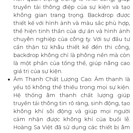
truyền tải thông điệp của sự kiện và tạo
không gian trang trọng. Backdrop được
thiết kế với hình ảnh và màu sắc phù hợp,
thể hiện tinh thần của dự án và hình ảnh
chuyên nghiệp của công ty. Với sự đầu tư
cẩn thận từ khâu thiết kế đến thi công,
backdrop không chỉ là phông nền mà còn
là một phần của tổng thể, giúp nâng cao
giá trị của sự kiện.
Âm Thanh Chất Lượng Cao: Âm thanh là
yếu tố không thể thiếu trong mọi sự kiện.
Hệ thống âm thanh chất lượng giúp
truyền tải thông tin rõ ràng, sinh động, tạo
không khí sôi động và giúp mọi người
cảm nhận được không khí của buổi lễ.
Hoàng Sa Việt đã sử dụng các thiết bị âm