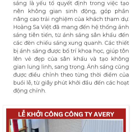
sáng là yếu tố quyết định trong việc tạo
nên không gian sinh động, góp phần
nâng cao trải nghiệm của khách tham dự.
Hoàng Sa Việt đã mang đến hệ thống ánh
sáng tiên tiến, từ ánh sáng sân khấu đến
các đèn chiếu sáng xung quanh. Các thiết
bị ánh sáng được bố trí khoa học, giúp tôn
lên vẻ đẹp của sân khấu và tạo không
gian lung linh, sang trọng. Ánh sáng cũng
được điều chỉnh theo từng thời điểm của
buổi lễ, từ giây phút khởi đầu đến các hoạt
động chính.