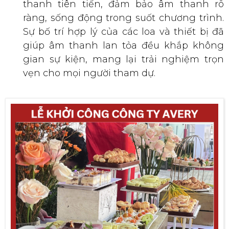
thanh tiên tiến, đảm bảo âm thanh rõ
ràng, sống động trong suốt chương trình.
Sự bố trí hợp lý của các loa và thiết bị đã
giúp âm thanh lan tỏa đều khắp không
gian sự kiện, mang lại trải nghiệm trọn
vẹn cho mọi người tham dự.