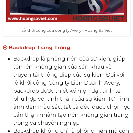
Lễ khởi công của công ty Avery - Hoàng Sa Việt
Backdrop Trang Trọng
Backdrop là phông nền của sự kiện, giúp
tôn lên không gian của sân khấu và
truyền tải thông điệp của sự kiện. Đối với
lễ khởi công Công ty Liên Doanh Avery,
backdrop được thiết kế hiện đại, tinh tế,
phù hợp với tinh thần của sự kiện. Từ hình
ảnh đến màu sắc, tất cả đều được chọn lọc
cẩn thận nhằm tạo nên không gian trang
trọng và chuyên nghiệp.
Backdrop không chỉ là phông nền mà còn