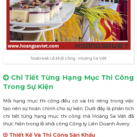
Teabreak Lễ khởi công - Hoàng Sa Việt
Chi Tiết Từng Hạng Mục Thi Công
Trong Sự Kiện
Mỗi hạng mục thi công đều có vai trò riêng trong việc
tạo nên sự hoàn chỉnh cho sự kiện. Dưới đây là phân tích
chi tiết từng hạng mục thi công mà Hoàng Sa Việt đã
thực hiện trong lễ khởi công Công ty Liên Doanh Avery:
Thiết Kế Và Thi Công Sân Khấu