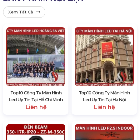
Xem Tất Cả
Top10 Công Ty Màn Hình
Top10 Công Ty Màn Hình
Led Uy Tín Tại Hồ Chí Minh
Led Uy Tín Tại Hà Nội
Liên hệ
Liên hệ