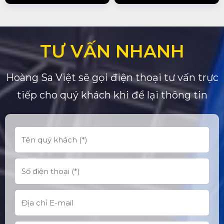
TƯ VẤN NHANH
Hoàng Sa Việt sẽ gọi điện thoại tư vấn trực
tiếp cho quý khách khi để lại thông tin