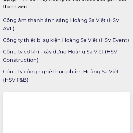
thành viên:
Công âm thanh ánh sáng Hoàng Sa Việt (HSV
AVL)
Công ty thiết bị sự kiện Hoàng Sa Việt (HSV Event)
Công ty cơ khí - xây dựng Hoàng Sa Việt (HSV
Construction)
Công ty công nghệ thực phẩm Hoàng Sa Việt
(HSV F&B)