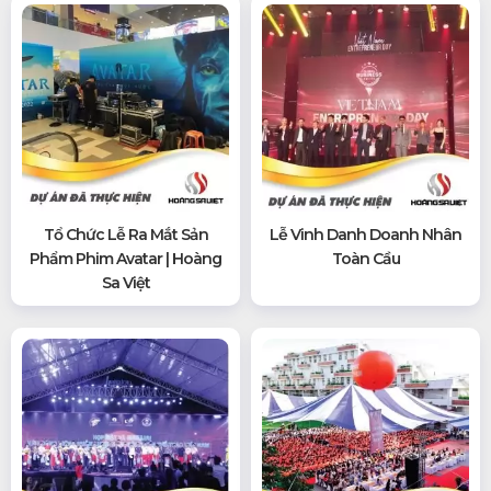
Tổ Chức Lễ Ra Mắt Sản
Lễ Vinh Danh Doanh Nhân
Phẩm Phim Avatar | Hoàng
Toàn Cầu
Sa Việt