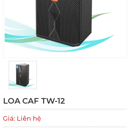
LOA CAF TW-12
Giá: Liên hệ