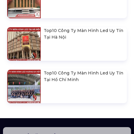
Top10 Công Ty Màn Hình Led Uy Tín
Tại Hà Nội
Top10 Công Ty Màn Hình Led Uy Tín
Tại Hồ Chí Minh