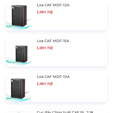
Loa CAF MDF-12A
Liên hệ
Loa CAF MDF-15A
Liên hệ
Loa CAF MDF-10A
Liên hệ
Cục đẩy Công Suất CAF PL 2.18