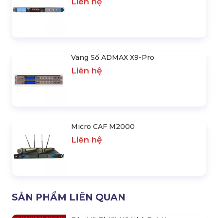
Liên hệ
Vang Số ADMAX X9-Pro
Liên hệ
Micro CAF M2000
Liên hệ
SẢN PHẨM LIÊN QUAN