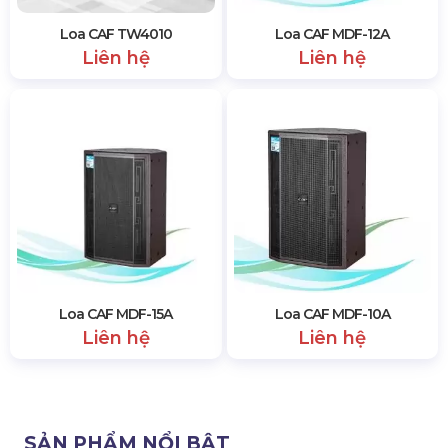
Loa CAF TW4010
Loa CAF MDF-12A
Liên hệ
Liên hệ
Loa CAF MDF-15A
Loa CAF MDF-10A
Liên hệ
Liên hệ
SẢN PHẨM NỔI BẬT