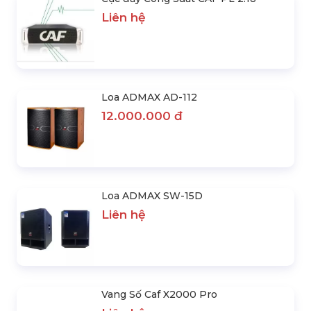
Liên hệ
Loa ADMAX AD-112
12.000.000 đ
Loa ADMAX SW-15D
Liên hệ
Vang Số Caf X2000 Pro