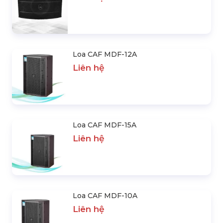
Loa CAF MDF-12A
Liên hệ
Loa CAF MDF-15A
Liên hệ
Loa CAF MDF-10A
Liên hệ