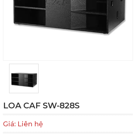
LOA CAF SW-828S
Giá: Liên hệ