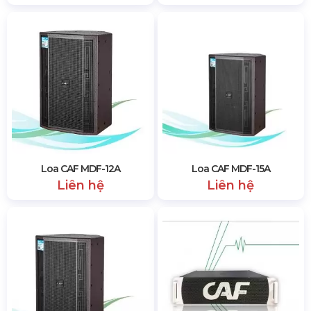
Loa CAF MDF-12A
Loa CAF MDF-15A
Liên hệ
Liên hệ