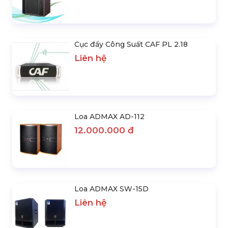
Cục đẩy Công Suất CAF PL 2.18
Liên hệ
Loa ADMAX AD-112
12.000.000 đ
Loa ADMAX SW-15D
Liên hệ