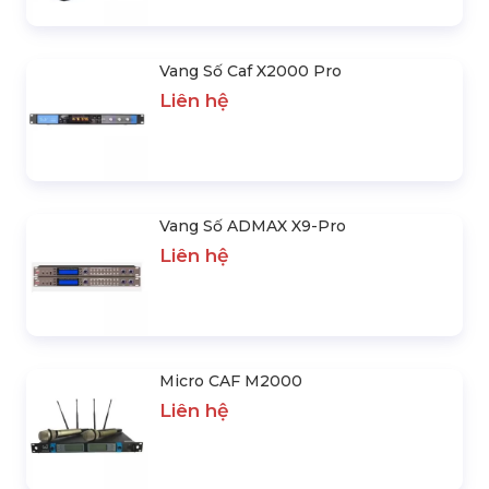
Vang Số Caf X2000 Pro
Liên hệ
Vang Số ADMAX X9-Pro
Liên hệ
Micro CAF M2000
Liên hệ