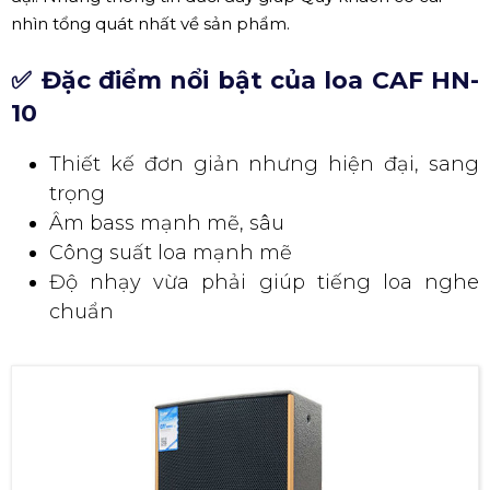
nhìn tổng quát nhất về sản phẩm.
✅ Đặc điểm nổi bật của loa CAF HN-
10
Thiết kế đơn giản nhưng hiện đại, sang
trọng
Âm bass mạnh mẽ, sâu
Công suất loa mạnh mẽ
Độ nhạy vừa phải giúp tiếng loa nghe
chuẩn