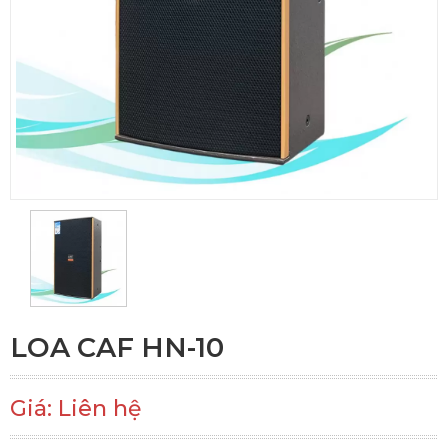
LOA CAF HN-10
Giá: Liên hệ