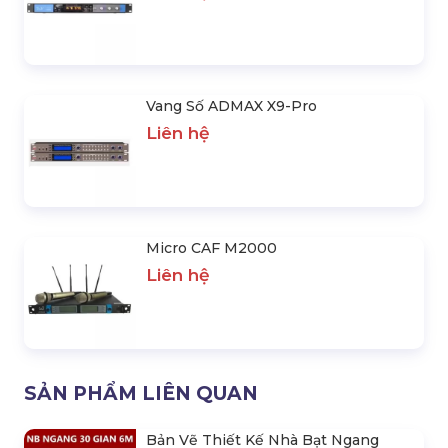
Vang Số ADMAX X9-Pro
Liên hệ
Micro CAF M2000
Liên hệ
SẢN PHẨM LIÊN QUAN
Bản Vẽ Thiết Kế Nhà Bạt Ngang