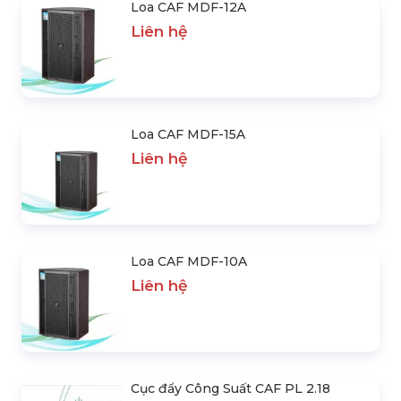
Loa CAF MDF-12A
Liên hệ
Loa CAF MDF-15A
Liên hệ
Loa CAF MDF-10A
Liên hệ
Cục đẩy Công Suất CAF PL 2.18