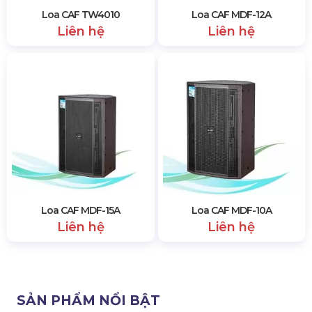
Loa CAF TW4010
Loa CAF MDF-12A
Liên hệ
Liên hệ
Loa CAF MDF-15A
Loa CAF MDF-10A
Liên hệ
Liên hệ
SẢN PHẨM NỔI BẬT