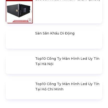
Sàn Sân Khấu Di Động
Top10 Công Ty Màn Hình Led Uy Tín
Tại Hà Nội
Top10 Công Ty Màn Hình Led Uy Tín
Tại Hồ Chí Minh