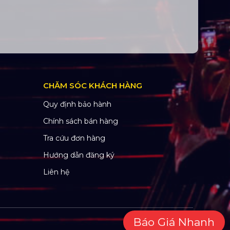
CHĂM SÓC KHÁCH HÀNG
Quy định bảo hành
Chính sách bán hàng
Tra cứu đơn hàng
Hướng dẫn đăng ký
Liên hệ
Báo Giá Nhanh