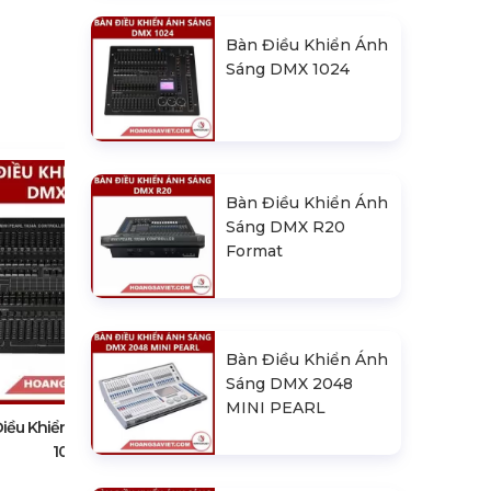
Bàn Điều Khiển Ánh
Sáng DMX 1024
Bàn Điều Khiển Ánh
Sáng DMX R20
Format
Bàn Điều Khiển Ánh Sáng DMX
Bàn Điều Khiển Ánh
R20 Format
Sáng DMX 2048
MINI PEARL
Điều Khiển Ánh Sáng DMX
1024