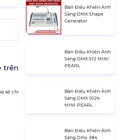
Bàn Điều Khiển Ánh
Sáng DMX Shape
Generator
Bàn Điều Khiển Ánh
Sáng DMX 512 MINI
PEARL
 trên
a sẽ chi
Bàn Điều Khiển Ánh
Sáng DMX 1024
MINI PEARL