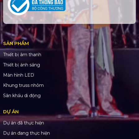
SẢN PHẨM
Thiết bị âm thanh
Thiết bị ánh sáng
Màn hình LED
Khung truss nhôm
Sân khấu di động
DỰ ÁN
Dự án đã thực hiện
Dự án đang thực hiện