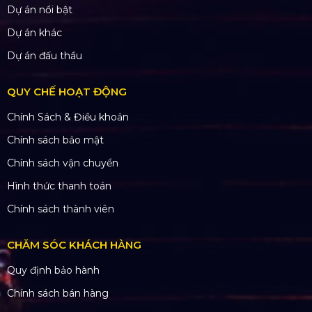
Dự án nổi bật
Dự án khác
Dự án đấu thầu
QUY CHẾ HOẠT ĐỘNG
Chính Sách & Điều khoản
Chính sách bảo mật
Chính sách vận chuyển
Hình thức thanh toán
Chính sách thành viên
CHĂM SÓC KHÁCH HÀNG
Quy định bảo hành
Chính sách bán hàng