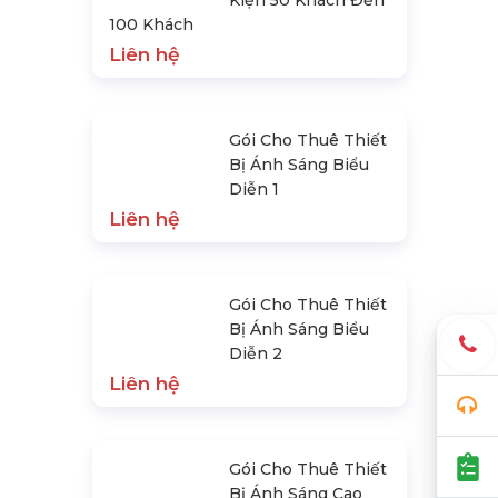
Kiện 50 Khách Đến
100 Khách
Liên hệ
Gói Cho Thuê Thiết
Bị Ánh Sáng Biểu
Diễn 1
Liên hệ
Gói Cho Thuê Thiết
Bị Ánh Sáng Biểu
Diễn 2
Liên hệ
Gói Cho Thuê Thiết
Bị Ánh Sáng Cao