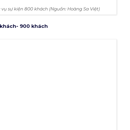
c vụ sự kiện 800 khách (Nguồn: Hoàng Sa Việt)
 khách- 900 khách