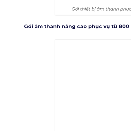
Gói thiết bị âm thanh phụ
Gói âm thanh nâng cao phục vụ từ 800