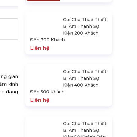
Gói Cho Thuê Thiết
Bị Âm Thanh Sự
Kiện 200 Khách
Đến 300 Khách
Liên hệ
Gói Cho Thuê Thiết
ông gian
Bị Âm Thanh Sự
năm kinh
Kiện 400 Khách
àng đang
Đến 500 Khách
Liên hệ
Gói Cho Thuê Thiết
Bị Âm Thanh Sự