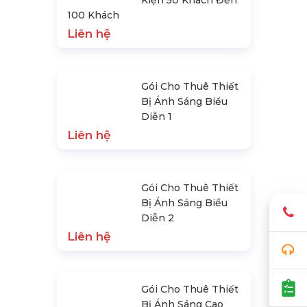
Kiện 50 Khách Đến
100 Khách
Liên hệ
Gói Cho Thuê Thiết
Bị Ánh Sáng Biểu
Diễn 1
Liên hệ
Gói Cho Thuê Thiết
Bị Ánh Sáng Biểu
Diễn 2
Liên hệ
Gói Cho Thuê Thiết
Bị Ánh Sáng Cao