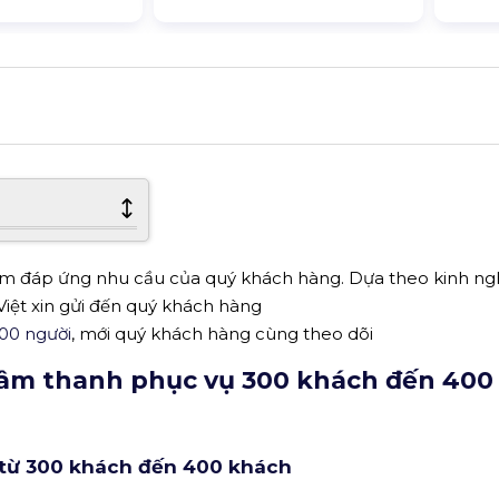
hằm đáp ứng nhu cầu của quý khách hàng. Dựa theo kinh n
iệt xin gửi đến quý khách hàng
00 người
, mới quý khách hàng cùng theo dõi
ị âm thanh phục vụ 300 khách đến 400
 từ 300 khách đến 400 khách