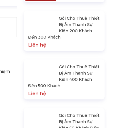
Gói Cho Thuê Thiết
Bị Âm Thanh Sự
Kiện 200 Khách
Đến 300 Khách
Liên hệ
Gói Cho Thuê Thiết
ghiệm
Bị Âm Thanh Sự
Kiện 400 Khách
Đến 500 Khách
Liên hệ
Gói Cho Thuê Thiết
Bị Âm Thanh Sự