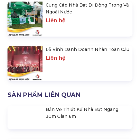
Cung Cấp Nhà Bạt Di Động Trong Và
Ngoài Nước
Liên hệ
Lễ Vinh Danh Doanh Nhân Toàn Cầu
Liên hệ
SẢN PHẨM LIÊN QUAN
Bản Vẽ Thiết Kế Nhà Bạt Ngang
30m Gian 6m