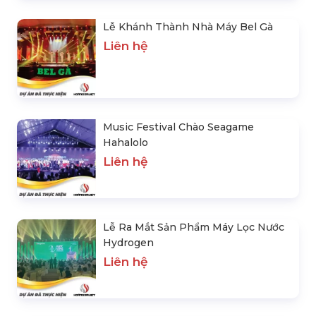
Lễ Khánh Thành Nhà Máy Bel Gà
Liên hệ
Music Festival Chào Seagame
Hahalolo
Liên hệ
Lễ Ra Mắt Sản Phẩm Máy Lọc Nước
Hydrogen
Liên hệ