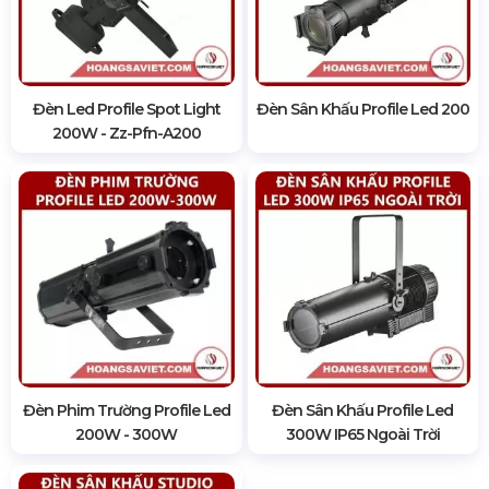
Đèn Led Profile Spot Light
Đèn Sân Khấu Profile Led 200
200W - Zz-Pfn-A200
Đèn Phim Trường Profile Led
Đèn Sân Khấu Profile Led
200W - 300W
300W IP65 Ngoài Trời