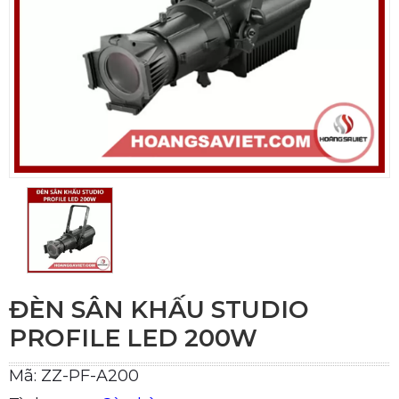
ĐÈN SÂN KHẤU STUDIO
PROFILE LED 200W
Mã: ZZ-PF-A200