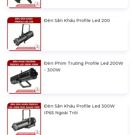
Đèn Sân Khấu Profile Led 200
Đèn Phim Trường Profile Led 200W
- 300W
Đèn Sân Khấu Profile Led 300W
IP65 Ngoài Trời