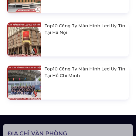
Top10 Công Ty Màn Hình Led Uy Tín
Tại Hà Nội
Top10 Công Ty Màn Hình Led Uy Tín
Tại Hồ Chí Minh
ĐỊA CHỈ VĂN PHÒNG