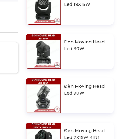
Led 19X15W
Đèn Moving Head
Led 30W
Đèn Moving Head
Led 90W
Đèn Moving Head
Led 7X15W 4IN1