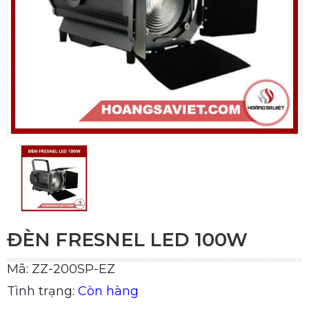
ĐÈN FRESNEL LED 100W
Mã: ZZ-200SP-EZ
Tình trạng:
Còn hàng