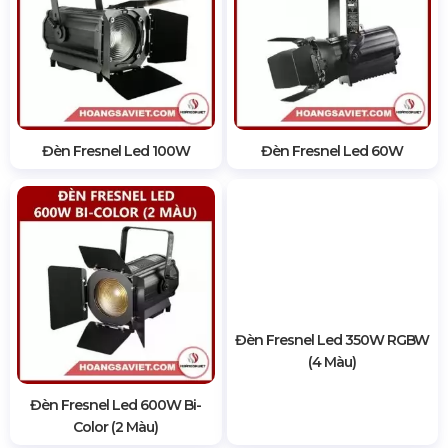
Đèn Fresnel Led 100W
Đèn Fresnel Led 60W
Đèn Fresnel Led 600W Bi-
Đèn Fresnel Led 350W RGBW
Color (2 Màu)
(4 Màu)