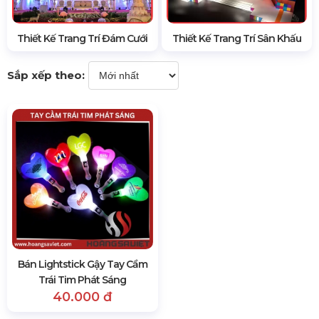
Thiết Kế Trang Trí Đám Cưới
Thiết Kế Trang Trí Sân Khấu
Sắp xếp theo:
Bán Lightstick Gậy Tay Cầm
Trái Tim Phát Sáng
40.000 đ