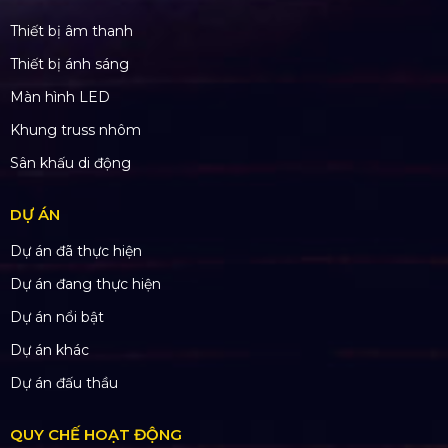
SẢN PHẨM
Thiết bị âm thanh
Thiết bị ánh sáng
Màn hình LED
Khung truss nhôm
Sân khấu di động
DỰ ÁN
Dự án đã thực hiện
Dự án đang thực hiện