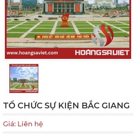
TỔ CHỨC SỰ KIỆN BẮC GIANG
Giá: Liên hệ