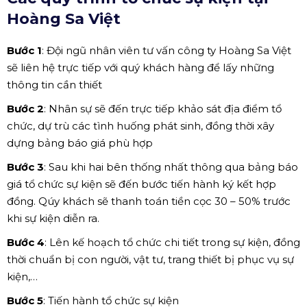
Hoàng Sa Việt
Bước 1
: Đội ngũ nhân viên tư vấn công ty Hoàng Sa Việt
sẽ liên hệ trực tiếp với quý khách hàng để lấy những
thông tin cần thiết
Bước 2
: Nhân sự sẽ đến trực tiếp khảo sát địa điểm tổ
chức, dự trù các tình huống phát sinh, đồng thời xây
dựng bảng báo giá phù hợp
Bước 3
: Sau khi hai bên thống nhất thông qua bảng báo
giá tổ chức sự kiện sẽ đến bước tiến hành ký kết hợp
đồng. Qúy khách sẽ thanh toán tiền cọc 30 – 50% trước
khi sự kiện diễn ra.
Bước 4
: Lên kế hoạch tổ chức chi tiết trong sự kiện, đồng
thời chuẩn bị con người, vật tư, trang thiết bị phục vụ sự
kiện,…
Bước 5
: Tiến hành tổ chức sự kiện