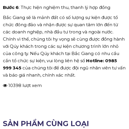
Bước 6
: Thực hiện nghiệm thu, thanh lý hợp đồng
Bắc Giang sẽ là mảnh đất có số lượng sự kiện được tổ
chức đông đảo và nhận được sự quan tâm lớn đến từ
các doanh nghiệp, nhà đầu tư trong và ngoài nước.
Chính vì thế, chúng tôi hy vọng sẽ cùng được đồng hành
với Qúy khách trong các sự kiện chương trình lớn nhỏ
của công ty. Nếu Qúy khách tại Bắc Giang có nhu cầu
cần tổ chức sự kiện, vui lòng liên hệ số
Hotline: 0985
999 345
của chúng tôi để được đội ngũ nhân viên tư vấn
và báo giá nhanh, chính xác nhất.
10398 lượt xem
SẢN PHẨM CÙNG LOẠI