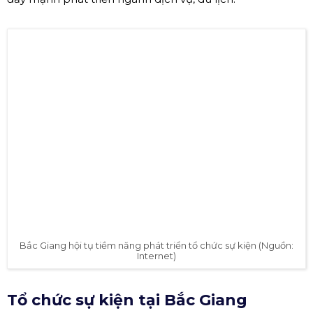
Bắc Giang hội tụ tiềm năng phát triển tổ chức sự kiện (Nguồn:
Internet)
Tổ chức sự kiện tại Bắc Giang