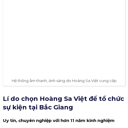
Hệ thống âm thanh, ánh sáng do Hoàng Sa Việt cung cấp
Lí do chọn Hoàng Sa Việt để tổ chức
sự kiện tại Bắc Giang
Uy tín, chuyên nghiệp với hơn 11 năm kinh nghiệm