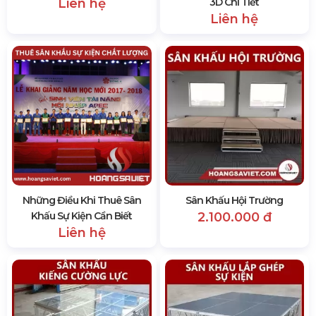
Liên hệ
3D Chi Tiết
Liên hệ
Những Điều Khi Thuê Sân
Sân Khấu Hội Trường
Khấu Sự Kiện Cần Biết
2.100.000 đ
Liên hệ