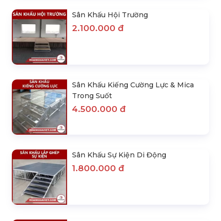
Sân Khấu Hội Trường
2.100.000 đ
Sân Khấu Kiếng Cường Lực & Mica
Trong Suốt
4.500.000 đ
Sân Khấu Sự Kiện Di Động
1.800.000 đ