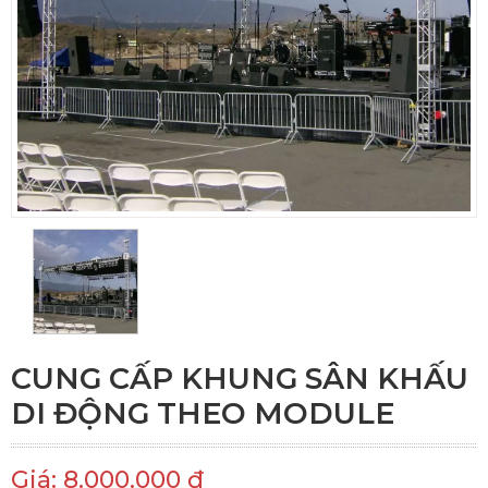
CUNG CẤP KHUNG SÂN KHẤU
DI ĐỘNG THEO MODULE
Giá: 8.000.000 đ