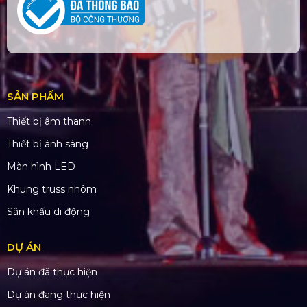
SẢN PHẨM
Thiết bị âm thanh
Thiết bị ánh sáng
Màn hình LED
Khung truss nhôm
Sân khấu di động
DỰ ÁN
Dự án đã thực hiện
Dự án đang thực hiện