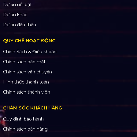
Dự án nổi bật
Dự án khác
Dự án đấu thầu
QUY CHẾ HOẠT ĐỘNG
Chính Sách & Điều khoản
Chính sách bảo mật
Chính sách vận chuyển
Hình thức thanh toán
Chính sách thành viên
CHĂM SÓC KHÁCH HÀNG
Quy định bảo hành
Chính sách bán hàng