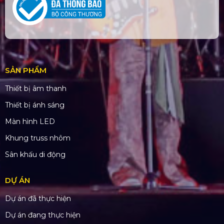
SẢN PHẨM
Thiết bị âm thanh
Thiết bị ánh sáng
Màn hình LED
Khung truss nhôm
Sân khấu di động
DỰ ÁN
Dự án đã thực hiện
Dự án đang thực hiện