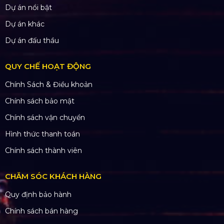
Dự án nổi bật
Dự án khác
Dự án đấu thầu
QUY CHẾ HOẠT ĐỘNG
Chính Sách & Điều khoản
Chính sách bảo mật
Chính sách vận chuyển
Hình thức thanh toán
Chính sách thành viên
CHĂM SÓC KHÁCH HÀNG
Quy định bảo hành
Chính sách bán hàng