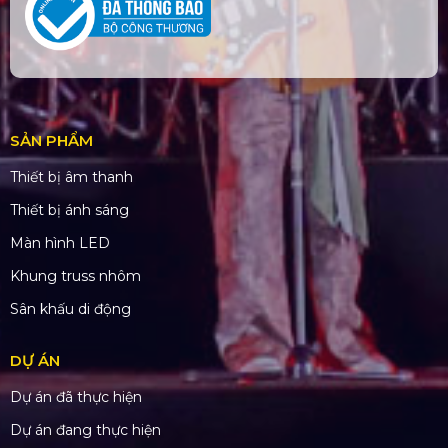
SẢN PHẨM
Thiết bị âm thanh
Thiết bị ánh sáng
Màn hình LED
Khung truss nhôm
Sân khấu di động
DỰ ÁN
Dự án đã thực hiện
Dự án đang thực hiện