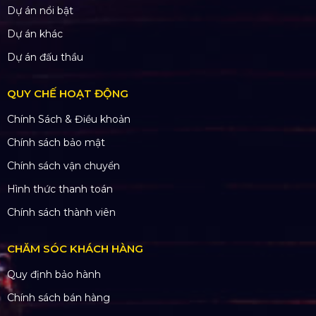
Dự án nổi bật
Dự án khác
Dự án đấu thầu
QUY CHẾ HOẠT ĐỘNG
Chính Sách & Điều khoản
Chính sách bảo mật
Chính sách vận chuyển
Hình thức thanh toán
Chính sách thành viên
CHĂM SÓC KHÁCH HÀNG
Quy định bảo hành
Chính sách bán hàng