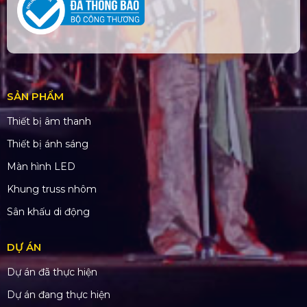
SẢN PHẨM
Thiết bị âm thanh
Thiết bị ánh sáng
Màn hình LED
Khung truss nhôm
Sân khấu di động
DỰ ÁN
Dự án đã thực hiện
Dự án đang thực hiện