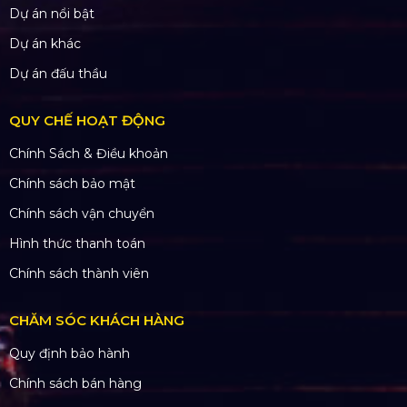
Dự án nổi bật
Dự án khác
Dự án đấu thầu
QUY CHẾ HOẠT ĐỘNG
Chính Sách & Điều khoản
Chính sách bảo mật
Chính sách vận chuyển
Hình thức thanh toán
Chính sách thành viên
CHĂM SÓC KHÁCH HÀNG
Quy định bảo hành
Chính sách bán hàng