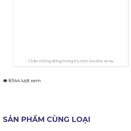
Chân chống dùng trong trụ treo loa line array
8344 lượt xem