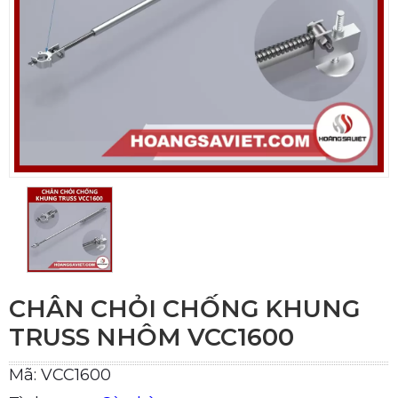
CHÂN CHỎI CHỐNG KHUNG
TRUSS NHÔM VCC1600
Mã: VCC1600